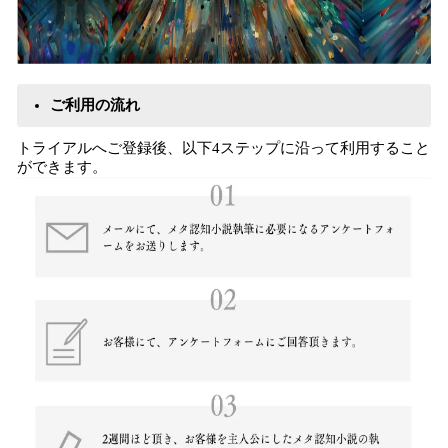
ご利用の流れ
トライアルへご登録後、以下4ステップに沿って利用すること
ができます。