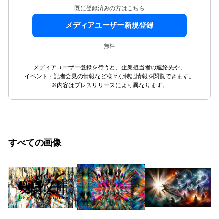
既に登録済みの方はこちら
メディアユーザー新規登録
無料
メディアユーザー登録を行うと、企業担当者の連絡先や、
イベント・記者会見の情報など様々な特記情報を閲覧できます。
※内容はプレスリリースにより異なります。
すべての画像