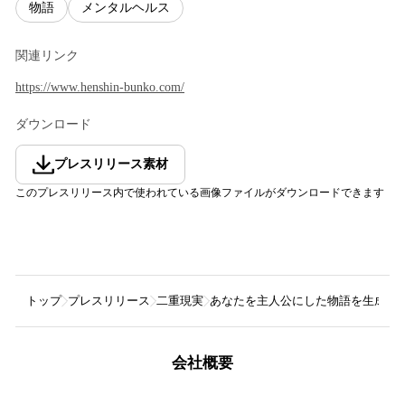
物語
メンタルヘルス
関連リンク
https://www.henshin-bunko.com/
ダウンロード
プレスリリース素材
このプレスリリース内で使われている画像ファイルがダウンロードできます
トップ
プレスリリース
二重現実
あなたを主人公にした物語を生成AI
会社概要