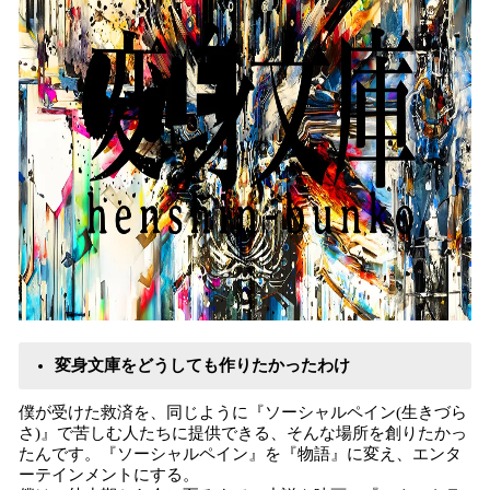
変身文庫をどうしても作りたかったわけ
僕が受けた救済を、同じように『ソーシャルペイン(生きづら
さ)』で苦しむ人たちに提供できる、そんな場所を創りたかっ
たんです。『ソーシャルペイン』を『物語』に変え、エンタ
ーテインメントにする。