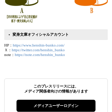
変身文庫オフィシャルアカウント
HP：
https://www.henshin-bunko.com/
Ｘ：
https://twitter.com/henshin_bunko
note：
https://note.com/henshin_bunko
このプレスリリースには、
メディア関係者向けの情報があります
メディアユーザーログイン