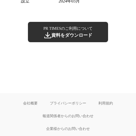
設立
2024年03月
PR TIMESのご利用について
資料をダウンロード
会社概要
プライバシーポリシー
利用規約
報道関係者からのお問い合わせ
企業様からのお問い合わせ