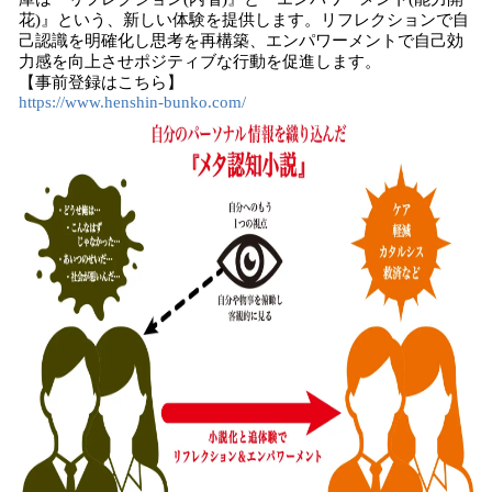
花)』という、新しい体験を提供します。リフレクションで自
己認識を明確化し思考を再構築、エンパワーメントで自己効
力感を向上させポジティブな行動を促進します。
【事前登録はこちら】
https://www.henshin-bunko.com/