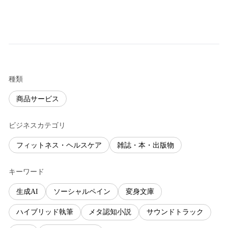
種類
商品サービス
ビジネスカテゴリ
フィットネス・ヘルスケア
雑誌・本・出版物
キーワード
生成AI
ソーシャルペイン
変身文庫
ハイブリッド執筆
メタ認知小説
サウンドトラック