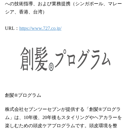
への技術指導、および業務提携（シンガポール、マレー
シア、香港、台湾）
URL：
https://www.727.co.jp/
創髪®プログラム
株式会社セブンツーセブンが提供する「創髪®プログラ
ム」は、10年後、20年後もスタイリングやヘアカラーを
楽しむための頭皮ケアプログラムです。頭皮環境を整