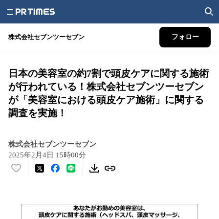
株式会社セブンツーセブン
フォロー
日本の美容室の約7割で頭皮ケアに関する施術
が行われている！株式会社セブンツーセブン
が「美容室における頭皮ケア施術」に関する
調査を実施！
株式会社セブンツーセブン
2025年2月4日 15時00分
い
い
ね
！
数