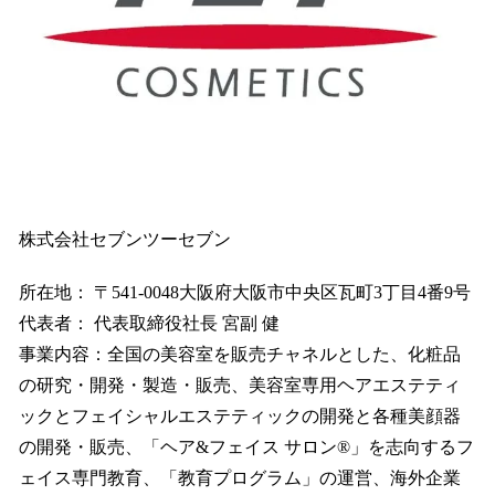
株式会社セブンツーセブン
所在地： 〒541-0048大阪府大阪市中央区瓦町3丁目4番9号
代表者： 代表取締役社長 宮副 健
事業内容：全国の美容室を販売チャネルとした、化粧品
の研究・開発・製造・販売、美容室専用ヘアエステティ
ックとフェイシャルエステティックの開発と各種美顔器
の開発・販売、「ヘア&フェイス サロン®」を志向するフ
ェイス専門教育、「教育プログラム」の運営、海外企業