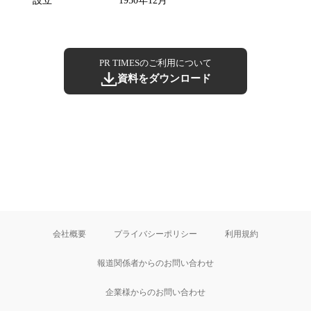
設立
1950年12月
PR TIMESのご利用について
資料をダウンロード
会社概要
プライバシーポリシー
利用規約
報道関係者からのお問い合わせ
企業様からのお問い合わせ