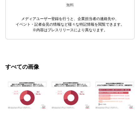
無料
メディアユーザー登録を行うと、企業担当者の連絡先や、
イベント・記者会見の情報など様々な特記情報を閲覧できます。
※内容はプレスリリースにより異なります。
すべての画像