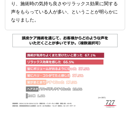
り、施術時の気持ち良さやリラックス効果に関する
声をもらっている人が多い、ということが明らかに
なりました。