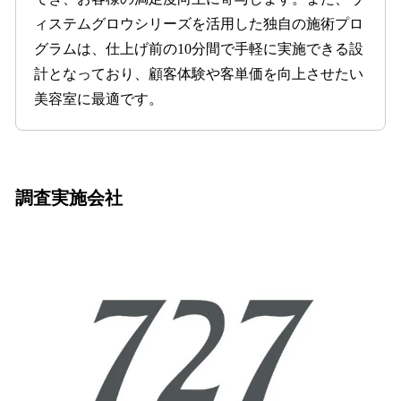
ィステムグロウシリーズを活用した独自の施術プロ
グラムは、仕上げ前の10分間で手軽に実施できる設
計となっており、顧客体験や客単価を向上させたい
美容室に最適です。
調査実施会社