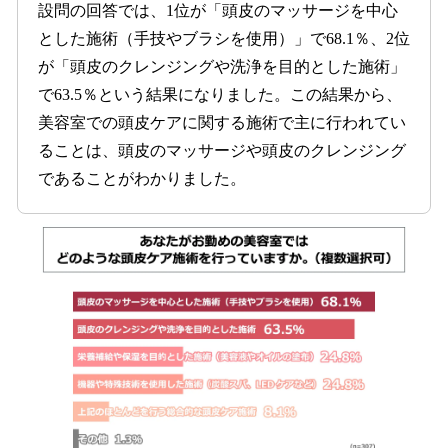
設問の回答では、1位が「頭皮のマッサージを中心
とした施術（手技やブラシを使用）」で68.1％、2位
が「頭皮のクレンジングや洗浄を目的とした施術」
で63.5％という結果になりました。この結果から、
美容室での頭皮ケアに関する施術で主に行われてい
ることは、頭皮のマッサージや頭皮のクレンジング
であることがわかりました。