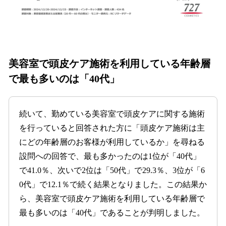
美容室
で頭皮ケア施術を利用している年齢層
で最も多いのは「40代」
続いて、勤めている美容室で頭皮ケアに関する施術
を行っていると回答された方に「頭皮ケア施術は主
にどの年齢層のお客様が利用しているか」を尋ねる
設問への回答で、最も多かったのは1位が「40代」
で41.0％、次いで2位は「50代」で29.3％、3位が「6
0代」で12.1％で続く結果となりました。この結果か
ら、美容室で頭皮ケア施術を利用している年齢層で
最も多いのは「40代」であることが判明しました。