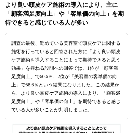
より良い頭皮ケア施術の導入により、主に
「顧客満足度向上」や「客単価の向上」を期
待できると感じている人が多い
調査の最後、勤めている美容室で頭皮ケアに関する
施術を行っていると回答された方に「より良い頭皮
ケア施術を導入することによって期待できると思う
効果」を尋ねる設問への回答では、1位が「顧客満
足度向上」で60.6％、2位が「美容室の客単価の向
上」で58.6％という結果になりました。この結果か
ら、より良い頭皮ケア施術の導入により、「顧客満
足度向上」や「客単価の向上」を期待できると感じ
ている人が多いことが判明しました。