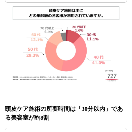
頭皮ケア施術の所要時間は「30分以内」であ
る美容室が約8割