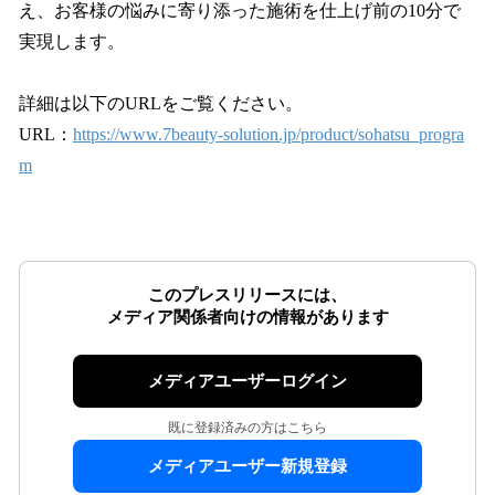
え、お客様の悩みに寄り添った施術を仕上げ前の10分で
実現します。
詳細は以下のURLをご覧ください。
URL：
https://www.7beauty-solution.jp/product/sohatsu_progra
m
このプレスリリースには、
メディア関係者向けの情報があります
メディアユーザーログイン
既に登録済みの方はこちら
メディアユーザー新規登録