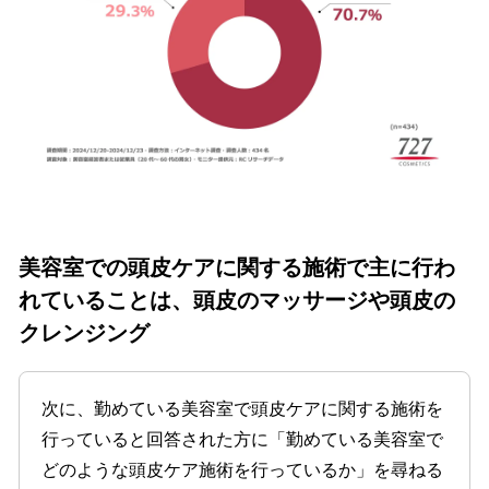
美容室
での頭皮ケアに関する施術で主に行わ
れていることは、頭皮のマッサージや頭皮の
クレンジング
次に、勤めている美容室で頭皮ケアに関する施術を
行っていると回答された方に「勤めている美容室で
どのような頭皮ケア施術を行っているか」を尋ねる