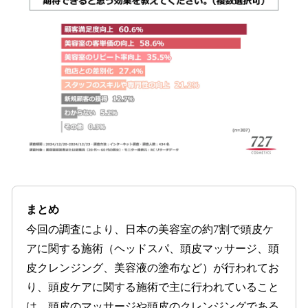
まとめ
今回の調査により、日本の美容室の約7割で頭皮ケ
アに関する施術（ヘッドスパ、頭皮マッサージ、頭
皮クレンジング、美容液の塗布など）が行われてお
り、頭皮ケアに関する施術で主に行われていること
は、頭皮のマッサージや頭皮のクレンジングである