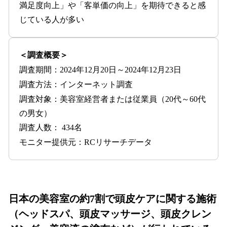
満足度向上」や「客単価の向上」を期待できると感
じている人が多い
＜調査概要＞
調査期間：2024年12月20日～2024年12月23日
調査方法：インターネット調査
調査対象：美容室経営者または従業員（20代～60代
の男女）
調査人数： 434名
モニター提供元：RCリサーチデータ
日本の美容室の約7割で頭皮ケアに関する施術
（ヘッドスパ、頭皮マッサージ、頭皮クレン