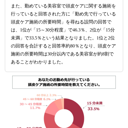
また、勤めている美容室で頭皮ケアに関する施術を
行っていると回答された方に「勤め先で行っている
頭皮ケア施術の所要時間」を尋ねる設問の回答で
は、1位が「15～30分程度」で46.3％、2位が「15分
未満」で33.5％という結果となりました。1位と2位
の回答を合計すると回答率約80％となり、頭皮ケア
施術の所要時間は30分以内である美容室が約8割で
あることがわかりました。