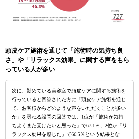
頭皮ケア施術を通じて「施術時の気持ち良
さ」や「リラックス効果」に関する声をもら
っている人が多い
次に、勤めている美容室で頭皮ケアに関する施術を
行っていると回答された方に「頭皮ケア施術を通じ
て、お客様からどのような声をいただくことが多い
か」を尋ねる設問の回答では、1位が「施術が気持
ちよくまた受けたいと思った」で67.1％、2位が「リ
ラックス効果を感じた」で66.5％という結果とな