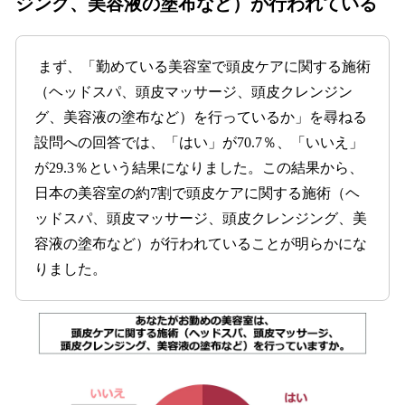
ジング、美容液の塗布など）が行われている
まず、「勤めている美容室で頭皮ケアに関する施術
（ヘッドスパ、頭皮マッサージ、頭皮クレンジン
グ、美容液の塗布など）を行っているか」を尋ねる
設問への回答では、「はい」が70.7％、「いいえ」
が29.3％という結果になりました。この結果から、
日本の美容室の約7割で頭皮ケアに関する施術（ヘ
ッドスパ、頭皮マッサージ、頭皮クレンジング、美
容液の塗布など）が行われていることが明らかにな
りました。