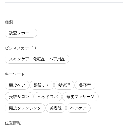
種類
調査レポート
ビジネスカテゴリ
スキンケア・化粧品・ヘア用品
キーワード
頭皮ケア
髪質ケア
髪管理
美容室
美容サロン
ヘッドスパ
頭皮マッサージ
頭皮クレンジング
美容院
ヘアケア
位置情報