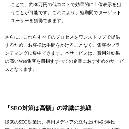
ことで、約30万円の低コストで効果的に上位表示を狙
うことが可能です。これにより、短期間でターゲット
ユーザーを獲得できます。
さらに、これらすべてのプロセスをワンストップで提供
するため、お客様は手間をかけることなく、集客やブラ
ンディングに集中できます。本サービスは、費用対効果
の高いWeb集客を目指すすべての企業におすすめのサービ
スとなります。
「SEO対策は高額」の常識に挑戦
従来のSEO対策は、専用メディアの立ち上げや記事投