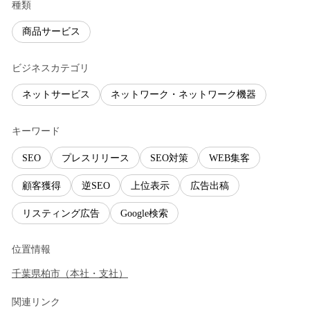
種類
商品サービス
ビジネスカテゴリ
ネットサービス
ネットワーク・ネットワーク機器
キーワード
SEO
プレスリリース
SEO対策
WEB集客
顧客獲得
逆SEO
上位表示
広告出稿
リスティング広告
Google検索
位置情報
千葉県
柏市
（
本社・支社
）
関連リンク