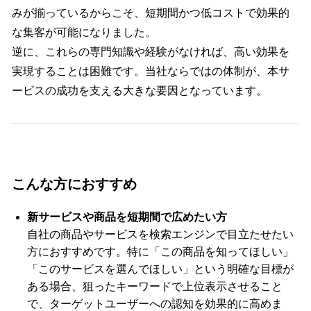
みが揃っているからこそ、短期間かつ低コストで効果的
な集客が可能になりました。
逆に、これらの専門知識や経験がなければ、高い効果を
実現することは困難です。当社ならではの体制が、本サ
ービスの成功を支える大きな要因となっています。
こんな方におすすめ
新サービスや商品を短期間で広めたい方
自社の商品やサービスを検索エンジンで目立たせたい
方におすすめです。特に「この商品を知ってほしい」
「このサービスを選んでほしい」という明確な目標が
ある場合、狙ったキーワードで上位表示させること
で、ターゲットユーザーへの認知を効果的に高めま