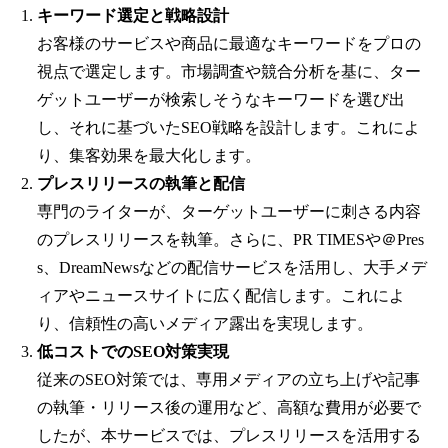
キーワード選定と戦略設計
お客様のサービスや商品に最適なキーワードをプロの
視点で選定します。市場調査や競合分析を基に、ター
ゲットユーザーが検索しそうなキーワードを選び出
し、それに基づいたSEO戦略を設計します。これによ
り、集客効果を最大化します。
プレスリリースの執筆と配信
専門のライターが、ターゲットユーザーに刺さる内容
のプレスリリースを執筆。さらに、PR TIMESや＠Pres
s、DreamNewsなどの配信サービスを活用し、大手メデ
ィアやニュースサイトに広く配信します。これによ
り、信頼性の高いメディア露出を実現します。
低コストでのSEO対策実現
従来のSEO対策では、専用メディアの立ち上げや記事
の執筆・リリース後の運用など、高額な費用が必要で
したが、本サービスでは、プレスリリースを活用する