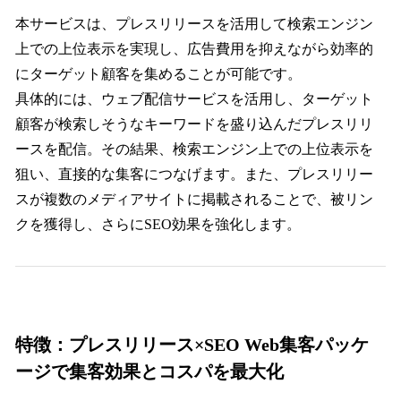
本サービスは、プレスリリースを活用して検索エンジン
上での上位表示を実現し、広告費用を抑えながら効率的
にターゲット顧客を集めることが可能です。
具体的には、ウェブ配信サービスを活用し、ターゲット
顧客が検索しそうなキーワードを盛り込んだプレスリリ
ースを配信。その結果、検索エンジン上での上位表示を
狙い、直接的な集客につなげます。また、プレスリリー
スが複数のメディアサイトに掲載されることで、被リン
クを獲得し、さらにSEO効果を強化します。
特徴：プレスリリース×SEO Web集客パッケ
ージで集客効果とコスパを最大化