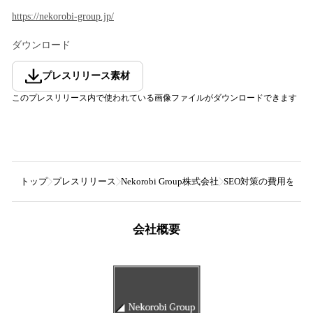
https://nekorobi-group.jp/
ダウンロード
プレスリリース素材
このプレスリリース内で使われている画像ファイルがダウンロードできます
トップ
プレスリリース
Nekorobi Group株式会社
SEO対策の費用を1/
会社概要