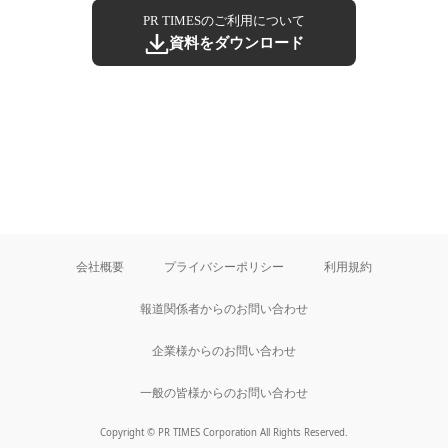
PR TIMESのご利用について
資料をダウンロード
会社概要
プライバシーポリシー
利用規約
報道関係者からのお問い合わせ
企業様からのお問い合わせ
一般の皆様からのお問い合わせ
Copyright © PR TIMES Corporation All Rights Reserved.