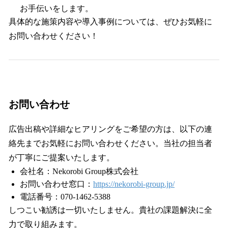
お手伝いをします。
具体的な施策内容や導入事例については、ぜひお気軽に
お問い合わせください！
お問い合わせ
広告出稿や詳細なヒアリングをご希望の方は、以下の連
絡先までお気軽にお問い合わせください。当社の担当者
が丁寧にご提案いたします。
会社名：Nekorobi Group株式会社
お問い合わせ窓口：
https://nekorobi-group.jp/
電話番号：070-1462-5388
しつこい勧誘は一切いたしません。貴社の課題解決に全
力で取り組みます。