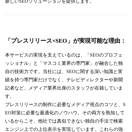
新しいSEOソリューションを提供します。
「プレスリリース×SEO」が実現可能な理由：
本サービスの実現を支えているのは、「SEOのプロフェ
ッショナル」と「マスコミ業界の専門家」が融合した独
自の技術力です。当社には、SEOに関する深い知識と実
績を持つ専門家だけでなく、テレビディレクターや新聞
記者など、メディア業界出身のスタッフが在籍していま
す。
プレスリリースの制作に必要なメディア視点のコツと、S
EO対策に必要な最適化のノウハウ。その両方を熟知して
いるからこそ、他社では真似できない独自の手法で検索
エンジン上での上位表示を実現しています。これらの強