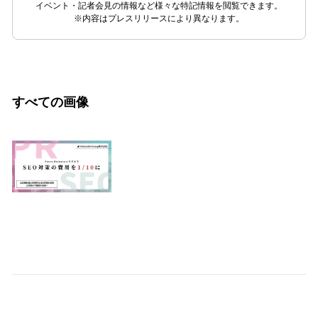
イベント・記者会見の情報など様々な特記情報を閲覧できます。
※内容はプレスリリースにより異なります。
すべての画像