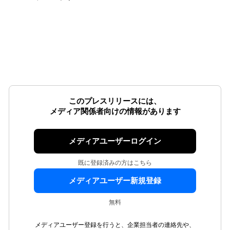
このプレスリリースには、
メディア関係者向けの情報があります
メディアユーザーログイン
既に登録済みの方はこちら
メディアユーザー新規登録
無料
メディアユーザー登録を行うと、企業担当者の連絡先や、