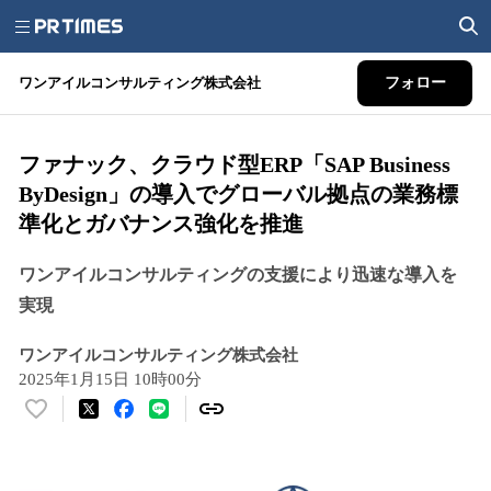
ワンアイルコンサルティング株式会社
フォロー
ファナック、クラウド型ERP「SAP Business
ByDesign」の導入でグローバル拠点の業務標
準化とガバナンス強化を推進
ワンアイルコンサルティングの支援により迅速な導入を
実現
ワンアイルコンサルティング株式会社
2025年1月15日 10時00分
い
い
ね
！