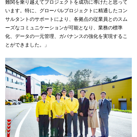
難関を乗り越えてプロジェクトを成功に導けたと思って
います。特に、グローバルプロジェクトに精通したコン
サルタントのサポートにより、各拠点の従業員とのスム
ーズなコミュニケーションが可能となり、業務の標準
化、データの一元管理、ガバナンスの強化を実現するこ
とができました。」