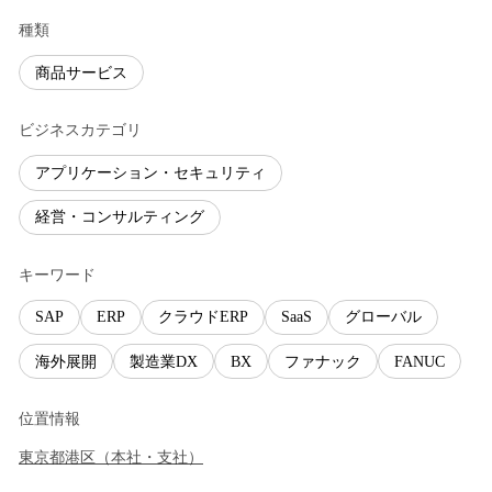
種類
商品サービス
ビジネスカテゴリ
アプリケーション・セキュリティ
経営・コンサルティング
キーワード
SAP
ERP
クラウドERP
SaaS
グローバル
海外展開
製造業DX
BX
ファナック
FANUC
位置情報
東京都
港区
（
本社・支社
）