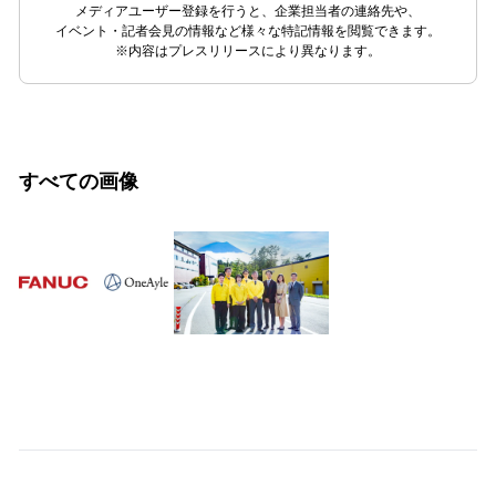
メディアユーザー登録を行うと、企業担当者の連絡先や、
イベント・記者会見の情報など様々な特記情報を閲覧できます。
※内容はプレスリリースにより異なります。
すべての画像