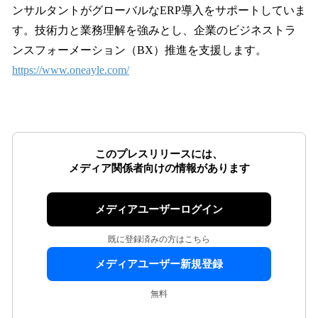
ンサルタントがグローバルなERP導入をサポートしていま
す。技術力と業務理解を強みとし、企業のビジネストラ
ンスフォーメーション（BX）推進を支援します。
https://www.oneayle.com/
このプレスリリースには、
メディア関係者向けの情報があります
メディアユーザーログイン
既に登録済みの方はこちら
メディアユーザー新規登録
無料