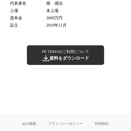
代表者名
堀 感治
上場
未上場
資本金
2669万円
設立
2019年11月
PR TIMESのご利用について
資料をダウンロード
会社概要
プライバシーポリシー
利用規約