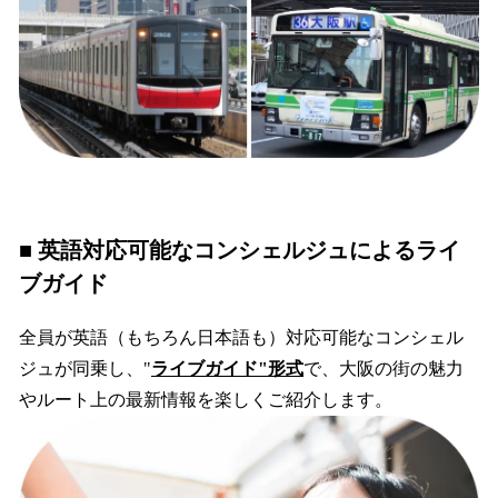
■ 英語対応可能なコンシェルジュによるライ
ブガイド
全員が英語（もちろん日本語も）対応可能なコンシェル
ジュが同乗し、"
ライブガイド"形式
で、大阪の街の魅力
やルート上の最新情報を楽しくご紹介します。