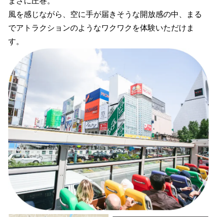
まさに圧巻。
風を感じながら、空に手が届きそうな開放感の中、まる
でアトラクションのようなワクワクを体験いただけま
す。