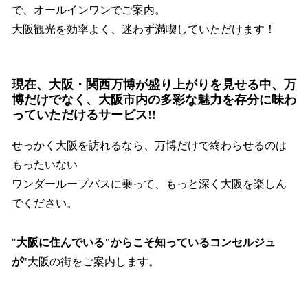
で、オールインワンでご案内。
大阪観光を効率よく、迷わず満喫していただけます！
現在、大阪・関西万博が盛り上がりを見せる中、万
博だけでなく、大阪市内の多彩な魅力を存分に味わ
っていただけるサービス!!
せっかく大阪を訪れるなら、万博だけで終わらせるのは
もったいない
ワンダーループバスに乗って、もっと深く大阪を楽しん
でください。
"
大阪に住んでいる"からこそ知っているコンセルジュ
が
"大阪の街をご案内します。