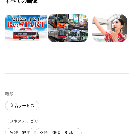
すべての画像
種類
商品サービス
ビジネスカテゴリ
旅行・観光
交通・運送・引越し