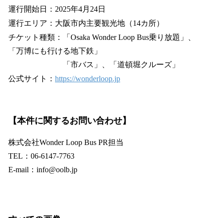
運行開始日：2025年4月24日
運行エリア：大阪市内主要観光地（14カ所）
チケット種類：「Osaka Wonder Loop Bus乗り放題」、
「万博にも行ける地下鉄」
「市バス」、「道頓堀クルーズ」
公式サイト：
https://wonderloop.jp
【本件に関するお問い合わせ】
株式会社Wonder Loop Bus PR担当
TEL：06-6147-7763
E-mail：info@oolb.jp