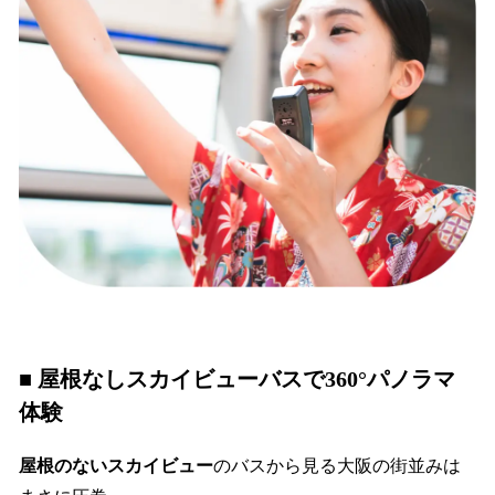
■ 屋根なしスカイビューバスで360°パノラマ
体験
屋根のないスカイビュー
のバスから見る大阪の街並みは