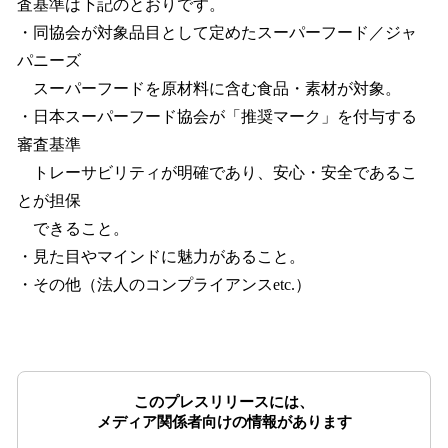
査基準は下記のとおりです。
・同協会が対象品目として定めたスーパーフード／ジャ
パニーズ
スーパーフードを原材料に含む食品・素材が対象。
・日本スーパーフード協会が「推奨マーク」を付与する
審査基準
トレーサビリティが明確であり、安心・安全であるこ
とが担保
できること。
・見た目やマインドに魅力があること。
・その他（法人のコンプライアンスetc.）
このプレスリリースには、
メディア関係者向けの情報があります