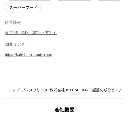
スーパーフード
位置情報
東京都
目黒区
（
本社・支社
）
関連リンク
https://hale-innerbeauty.com/
トップ
プレスリリース
株式会社 JP FUNCTIONS
話題の成分とチアシー
会社概要