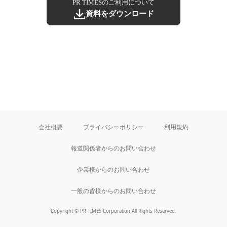
PR TIMESのご利用について
資料をダウンロード
会社概要
プライバシーポリシー
利用規約
報道関係者からのお問い合わせ
企業様からのお問い合わせ
一般の皆様からのお問い合わせ
Copyright © PR TIMES Corporation All Rights Reserved.