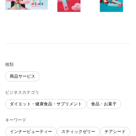
種類
商品サービス
ビジネスカテゴリ
ダイエット・健康食品・サプリメント
食品・お菓子
キーワード
インナービューティー
スティックゼリー
チアシード