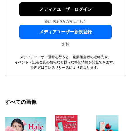
メディアユーザーログイン
既に登録済みの方はこちら
メディアユーザー新規登録
無料
メディアユーザー登録を行うと、企業担当者の連絡先や、
イベント・記者会見の情報など様々な特記情報を閲覧できます。
※内容はプレスリリースにより異なります。
すべての画像