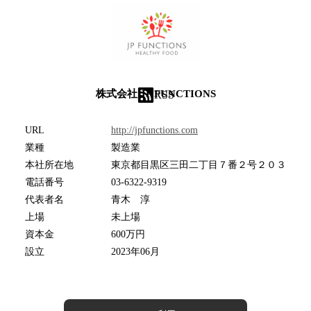
株式会社 JP FUNCTIONS
RSS
URL
http://jpfunctions.com
業種
製造業
本社所在地
東京都目黒区三田二丁目７番２号２０３
電話番号
03-6322-9319
代表者名
青木 淳
上場
未上場
資本金
600万円
設立
2023年06月