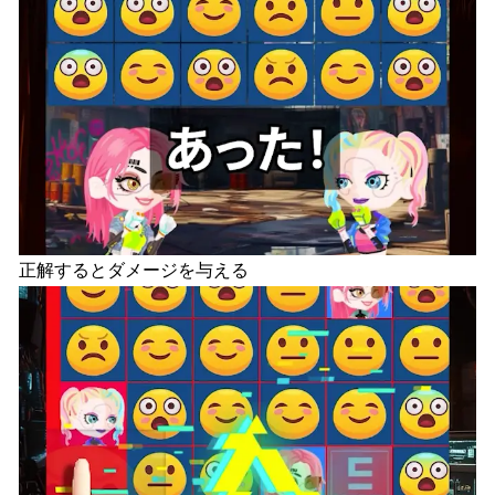
正解するとダメージを与える