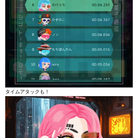
タイムアタックも！