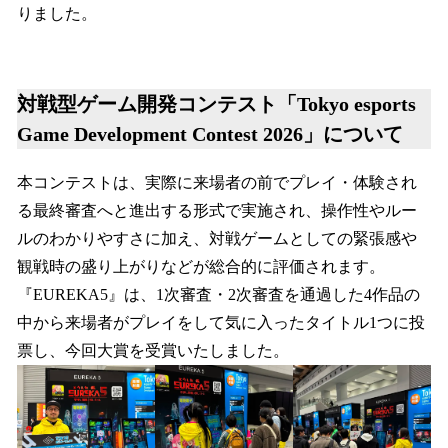
りました。
対戦型ゲーム開発コンテスト「Tokyo esports
Game Development Contest 2026」について
本コンテストは、実際に来場者の前でプレイ・体験され
る最終審査へと進出する形式で実施され、操作性やルー
ルのわかりやすさに加え、対戦ゲームとしての緊張感や
観戦時の盛り上がりなどが総合的に評価されます。
『EUREKA5』は、1次審査・2次審査を通過した4作品の
中から来場者がプレイをして気に入ったタイトル1つに投
票し、今回大賞を受賞いたしました。