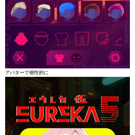
アバターで個性的に