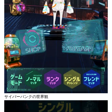
サイバーパンクの世界観