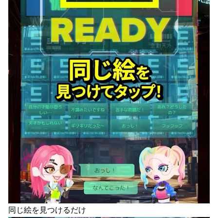
同じ絵を見つけるだけ