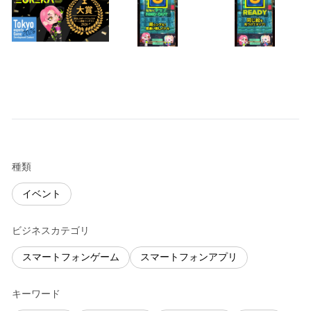
種類
イベント
ビジネスカテゴリ
スマートフォンゲーム
スマートフォンアプリ
キーワード