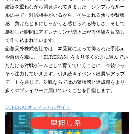
錯誤を重ねながら開発されてきました。シンプルなルー
ルの中で、対戦相手がいるからこそ生まれる焦りや緊張
感、負けたときにしっかりと感じられる悔しさ、そして
勝利した瞬間にアドレナリンが湧き上がる体験を目指し
て作り込まれています。
企創天外株式会社では、本受賞によって得られた手応え
や自信を糧に、『EUREKA5』をより多くの方に遊んでい
ただける対戦ゲームとして育てていくことに、今後いっ
そう注力していきます。引き続きイベント出展やアップ
デートを通じて、対戦ならではの緊張感と達成感をより
多くのプレイヤーに届けていくことを目指します。
EUREKA5オフィシャルサイト