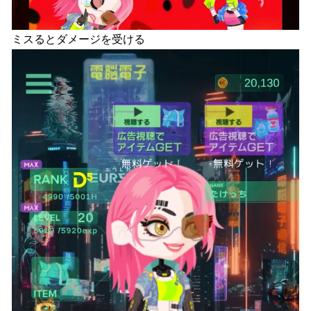
ミスるとダメージを受ける