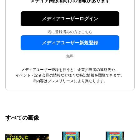
メディア関係者向けの情報があります
メディアユーザーログイン
既に登録済みの方はこちら
メディアユーザー新規登録
無料
メディアユーザー登録を行うと、企業担当者の連絡先や、
イベント・記者会見の情報など様々な特記情報を閲覧できます。
※内容はプレスリリースにより異なります。
すべての画像