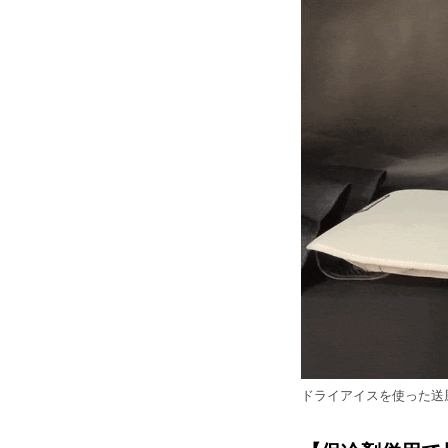
ドライアイスを使った送