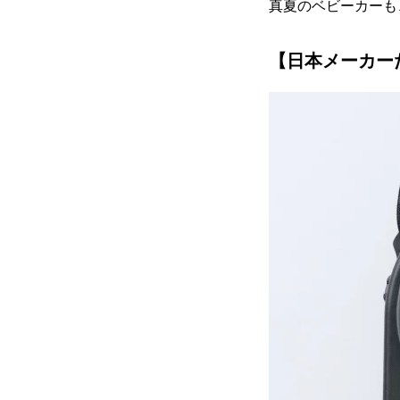
真夏のベビーカーも
【日本メーカー