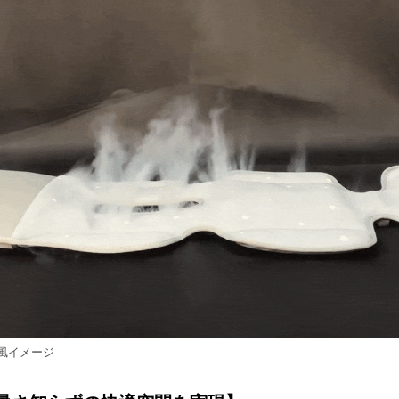
風イメージ