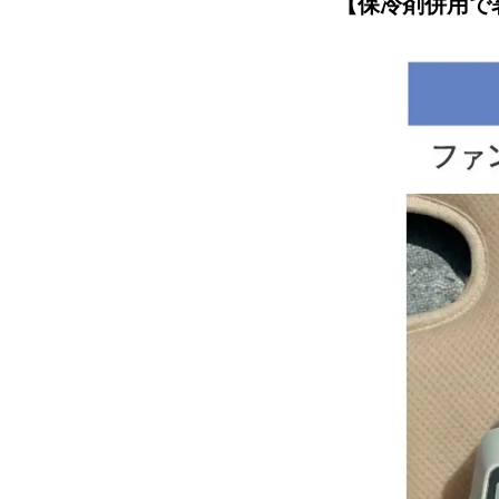
【保冷剤併用で