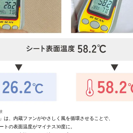
験
」は、内蔵ファンがやさしく風を循環させることで、
ートの表面温度がマイナス30度に。