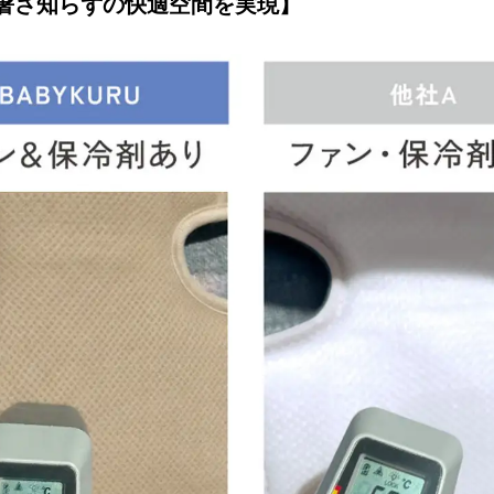
暑さ知らずの快適空間を実現】