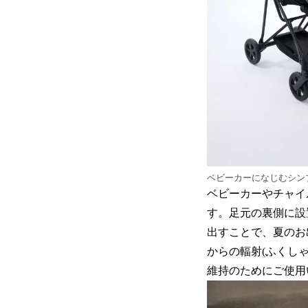
ベビーカーになじむシン
ベビーカーやチャイ
す。足元の裏側に設
出すことで、夏のお
からの輻射(ふくし
維持のためにご使用