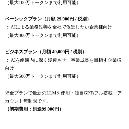
（最大100万トークンまで利用可能）
ベーシックプラン（月額 29,000円 / 税別）
：
AIによる業務改善を全社で促進したい企業様向け
（最大300万トークンまで利用可能）
ビジネスプラン（月額 49,000円 / 税別）
：
AIを組織内に深く浸透させ、事業成長を目指す企業様
向け
（最大500万トークンまで利用可能）
※全プランで最新のLLMを使用・独自GPTsフル搭載・ア
カウント無制限です。
（初期費用：別途99,000円）