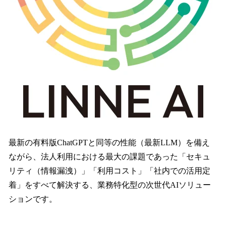
最新の有料版ChatGPTと同等の性能（最新LLM）を備え
ながら、法人利用における最大の課題であった「セキュ
リティ（情報漏洩）」「利用コスト」「社内での活用定
着」をすべて解決する、業務特化型の次世代AIソリュー
ションです。