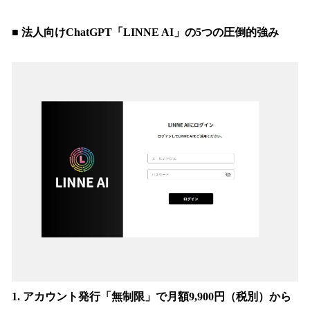
■ 法人向けChatGPT「LINNE AI」の5つの圧倒的強み
1. アカウント発行「無制限」で月額9,900円（税別）から