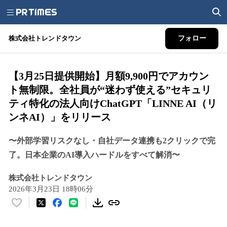
株式会社トレンドタウン
フォロー
【3月25日提供開始】月額9,900円でアカウン
ト無制限。全社員が“迷わず使える”セキュリ
ティ特化の法人向けChatGPT「LINNE AI（リ
ンネAI）」をリリース
〜外部学習リスクなし・自社データ連携も2クリックで完
了。日本企業のAI導入ハードルをすべて解消〜
株式会社トレンドタウン
2026年3月23日 18時06分
い
い