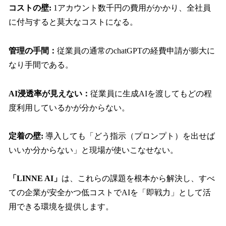
コストの壁:
1アカウント数千円の費用がかかり、全社員
に付与すると莫大なコストになる。
管理の手間：
従業員の通常のchatGPTの経費申請が膨大に
なり手間である。
AI浸透率が見えない：
従業員に生成AIを渡してもどの程
度利用しているかが分からない。
定着の壁:
導入しても「どう指示（プロンプト）を出せば
いいか分からない」と現場が使いこなせない。
「LINNE AI」
は、これらの課題を根本から解決し、すべ
ての企業が安全かつ低コストでAIを「即戦力」として活
用できる環境を提供します。