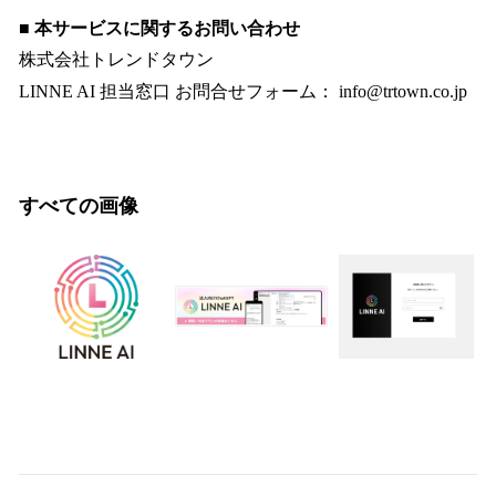
■ 本サービスに関するお問い合わせ
株式会社トレンドタウン
LINNE AI 担当窓口 お問合せフォーム： info@trtown.co.jp
すべての画像