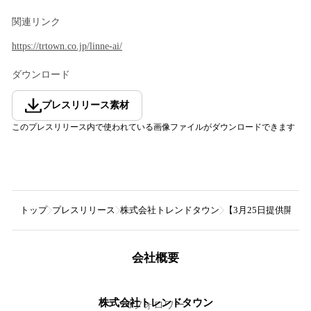
関連リンク
https://trtown.co.jp/linne-ai/
ダウンロード
プレスリリース素材
このプレスリリース内で使われている画像ファイルがダウンロードできます
トップ
プレスリリース
株式会社トレンドタウン
【3月25日提供開始】
会社概要
株式会社トレンドタウン
0
フォロワー