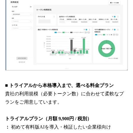
■ トライアルから本格導入まで、選べる料金プラン
貴社の利用規模（必要トークン数）に合わせて柔軟なプ
ランをご用意しています。
トライアルプラン（月額 9,900円 / 税別）
：
初めて有料版AIを導入・検証したい企業様向け