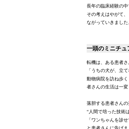
長年の臨床経験の中
その考えはやがて、
ながっていきました
一頭のミニチュ
転機は、ある患者さ
「うちの犬が、立て
動物病院を訪ね歩く
者さんの生活は一変
落胆する患者さんの
“人間で培った技術
「ワンちゃんを診せ
と患者さんに告げま