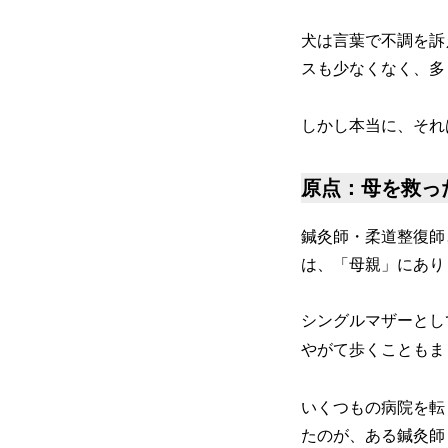
犬は言葉で不調を訴
スも少なくなく、多
しかし本当に、それ
原点：母を救っ
鍼灸師・柔道整復師
は、「母親」にあり
シングルマザーとし
やがて歩くこともま
いくつもの病院を転
たのが、ある鍼灸師