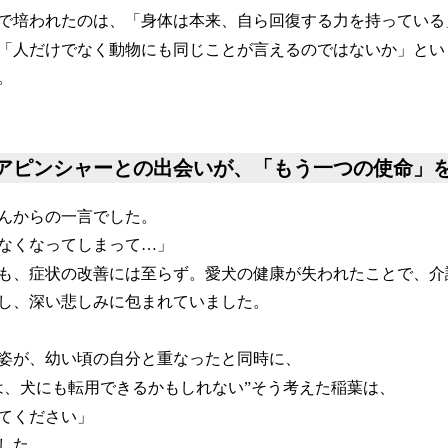
で培われたのは、「身体は本来、自ら回復する力を持っている
「人だけでなく動物にも同じことが言えるのではないか」とい
。
アピンシャーとの出会いが、「もう一つの使命」
んからの一言でした。
なくなってしまって…」
も、症状の改善には至らず。愛犬の健康が失われたことで、介
し、深い悲しみに包まれていました。
姿が、幼い頃の自分と重なったと同時に、
は、犬にも転用できるかもしれない”そう考えた稲葉は、
てください」
した。