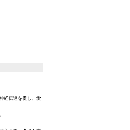
神経伝達を促し、愛
。