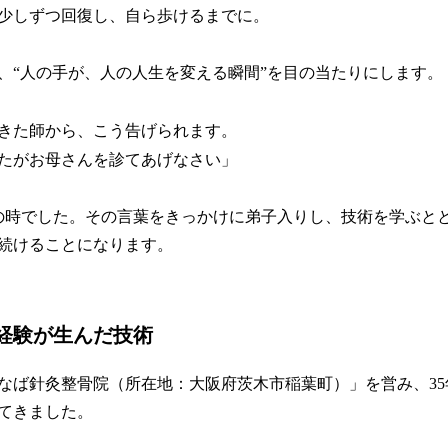
少しずつ回復し、自ら歩けるまでに。
、“人の手が、人の人生を変える瞬間”を目の当たりにします。
きた師から、こう告げられます。
たがお母さんを診てあげなさい」
の時でした。その言葉をきっかけに弟子入りし、技術を学ぶと
続けることになります。
床経験が生んだ技術
なば針灸整骨院（所在地：大阪府茨木市稲葉町）」を営み、3
てきました。