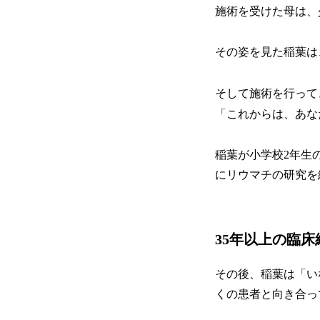
施術を受けた母は、
その姿を見た稲葉は
そして施術を行って
「これからは、あな
稲葉が小学校2年生
にリウマチの研究を
35年以上の臨
その後、稲葉は「い
くの患者と向き合っ