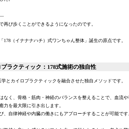
—
で再び歩くことができるようになったのです。
「178（イナナナハチ）式ワンちゃん整体」誕生の原点です。
ロプラクティック：178式施術の独自性
洋医学とカイロプラクティックを融合させた独自メソッドです。
はなく、骨格・筋肉・神経のバランスを整えることで、血流や
癒力を最大限に引き出します。
び、自律神経や内臓の働きにもアプローチすることが可能です