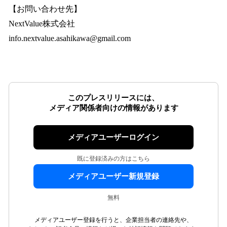
【お問い合わせ先】
NextValue株式会社
info.nextvalue.asahikawa@gmail.com
このプレスリリースには、
メディア関係者向けの情報があります
メディアユーザーログイン
既に登録済みの方はこちら
メディアユーザー新規登録
無料
メディアユーザー登録を行うと、企業担当者の連絡先や、