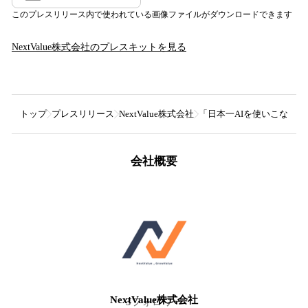
このプレスリリース内で使われている画像ファイルがダウンロードできます
NextValue株式会社
のプレスキットを見る
トップ
プレスリリース
NextValue株式会社
「日本一AIを使いこなす住
会社概要
NextValue株式会社
3
フォロワー