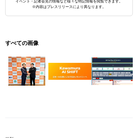
イベント・記者会見の情報など様々な特記情報を閲覧できます。
※内容はプレスリリースにより異なります。
すべての画像