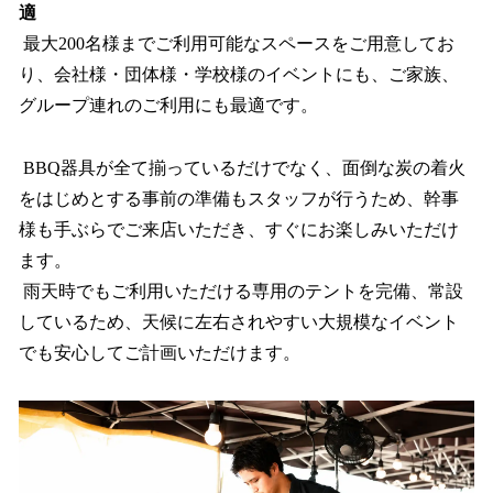
適
最大200名様までご利用可能なスペースをご用意してお
り、会社様・団体様・学校様のイベントにも、ご家族、
グループ連れのご利用にも最適です。
BBQ器具が全て揃っているだけでなく、面倒な炭の着火
をはじめとする事前の準備もスタッフが行うため、幹事
様も手ぶらでご来店いただき、すぐにお楽しみいただけ
ます。
雨天時でもご利用いただける専用のテントを完備、常設
しているため、天候に左右されやすい大規模なイベント
でも安心してご計画いただけます。