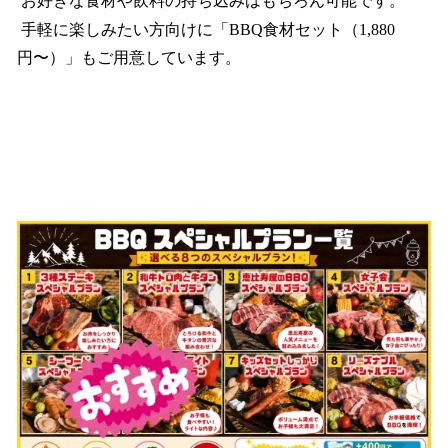
お好きな食材や飲料の持ち込みはもちろん可能です。
手軽に楽しみたい方向けに「BBQ食材セット（1,880
円〜）」もご用意しています。