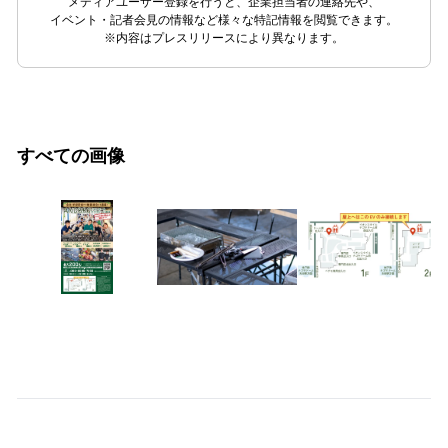
メディアユーザー登録を行うと、企業担当者の連絡先や、
イベント・記者会見の情報など様々な特記情報を閲覧できます。
※内容はプレスリリースにより異なります。
すべての画像