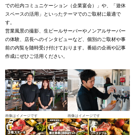
での社内コミュニケーション（企業宴会）」や、「遊休
スペースの活用」といったテーマでのご取材に最適で
す。
営業風景の撮影、生ビールサーバーやノンアルサーバー
の体験、店長へのインタビューなど、個別のご取材や事
前の内覧を随時受け付けております。番組の企画や記事
作成にぜひご活用ください。
画像はイメージです
画像はイメージです