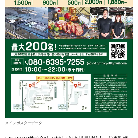
メインポスターデータ