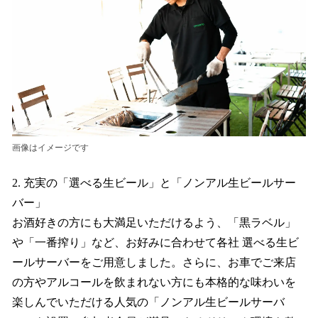
画像はイメージです
2. 充実の「選べる生ビール」と「ノンアル生ビールサー
バー」
お酒好きの方にも大満足いただけるよう、「黒ラベル」
や「一番搾り」など、お好みに合わせて各社 選べる生ビ
ールサーバーをご用意しました。さらに、お車でご来店
の方やアルコールを飲まれない方にも本格的な味わいを
楽しんでいただける人気の「ノンアル生ビールサーバ