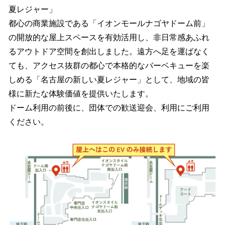
夏レジャー」
都心の商業施設である「イオンモールナゴヤドーム前」
の開放的な屋上スペースを有効活用し、非日常感あふれ
るアウトドア空間を創出しました。遠方へ足を運ばなく
ても、アクセス抜群の都心で本格的なバーベキューを楽
しめる「名古屋の新しい夏レジャー」として、地域の皆
様に新たな体験価値を提供いたします。
ドーム利用の前後に、団体での歓送迎会、利用にご利用
ください。