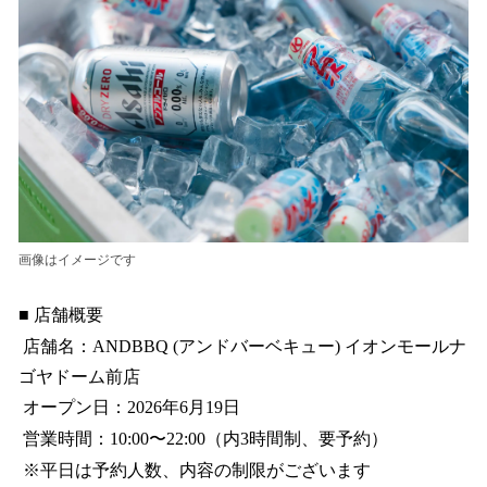
画像はイメージです
■ 店舗概要
店舗名：ANDBBQ (アンドバーベキュー) イオンモールナ
ゴヤドーム前店
オープン日：2026年6月19日
営業時間：10:00〜22:00（内3時間制、要予約）
※平日は予約人数、内容の制限がございます