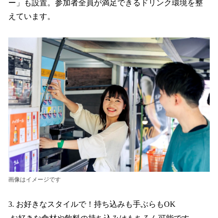
ー」も設置。参加者全員が満足できるドリンク環境を整
えています。
画像はイメージです
3. お好きなスタイルで！持ち込みも手ぶらもOK