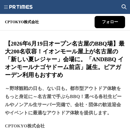
CPTOKYO株式会社
フォロー
【2026年6月19日オープン名古屋のBBQ場】最
大200名収容！イオンモール屋上が名古屋の
「新しい夏レジャー」会場に。「ANDBBQ イ
オンモールナゴヤドーム前店」誕生。ビアガ
ーデン利用もおすすめ
～野球観戦の日も、ない日も。都市型アウトドア体験を
もっと身近に～名古屋で手ぶらBBQ！選べる各社生ビー
ルやノンアル生サーバー完備で、会社・団体の歓送迎会
やイベントに最適なアウトドア体験を提供します。
CPTOKYO株式会社