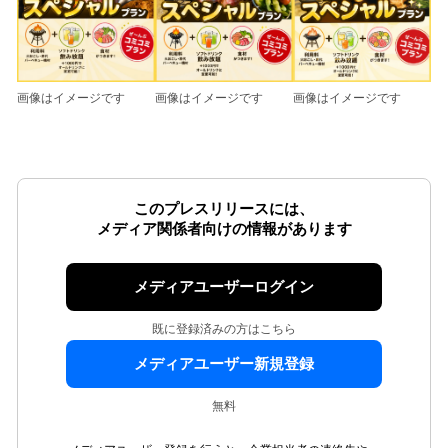
画像はイメージです
画像はイメージです
画像はイメージです
このプレスリリースには、
メディア関係者向けの情報があります
メディアユーザーログイン
既に登録済みの方はこちら
メディアユーザー新規登録
無料