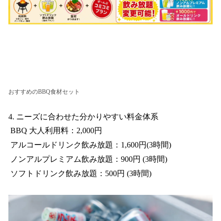
おすすめのBBQ食材セット
4. ニーズに合わせた分かりやすい料金体系
BBQ 大人利用料：2,000円
アルコールドリンク飲み放題：1,600円(3時間)
ノンアルプレミアム飲み放題：900円 (3時間)
ソフトドリンク飲み放題：500円 (3時間)