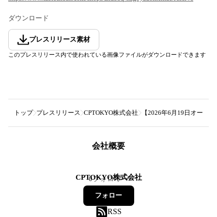
ダウンロード
プレスリリース素材
このプレスリリース内で使われている画像ファイルがダウンロードできます
トップ
プレスリリース
CPTOKYO株式会社
【2026年6月19日オー
会社概要
CPTOKYO株式会社
0
フォロワー
フォロー
RSS