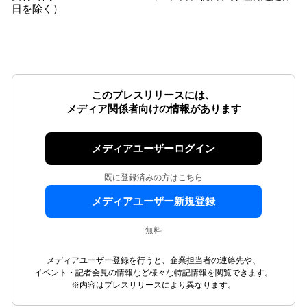
日を除く）
このプレスリリースには、
メディア関係者向けの情報があります
メディアユーザーログイン
既に登録済みの方はこちら
メディアユーザー新規登録
無料
メディアユーザー登録を行うと、企業担当者の連絡先や、
イベント・記者会見の情報など様々な特記情報を閲覧できます。
※内容はプレスリリースにより異なります。