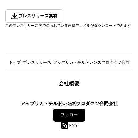
プレスリリース素材
このプレスリリース内で使われている画像ファイルがダウンロードできます
トップ
プレスリリース
アップリカ・チルドレンズプロダクツ合同会社
会社概要
アップリカ・チルドレンズプロダクツ合同会社
8
フォロワー
フォロー
RSS