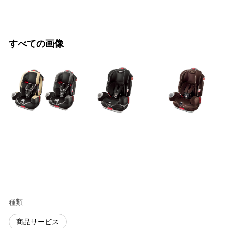
すべての画像
種類
商品サービス