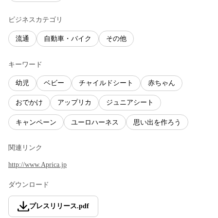
ビジネスカテゴリ
流通
自動車・バイク
その他
キーワード
幼児
ベビー
チャイルドシート
赤ちゃん
おでかけ
アップリカ
ジュニアシート
キャンペーン
ユーロハーネス
思い出を作ろう
関連リンク
http://www.Aprica.jp
ダウンロード
プレスリリース
.
pdf