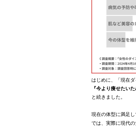
はじめに、「現在ダ
『今より痩せたいため
と続きました。
現在の体型に満足し
では、実際に現代の