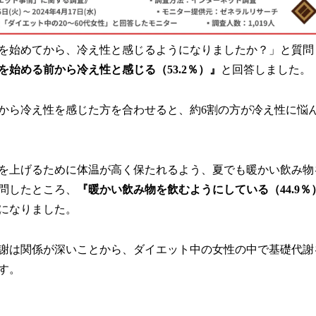
を始めてから、冷え性と感じるようになりましたか？」と質問
を始める前から冷え性と感じる（53.2％）』
と回答しました。
から冷え性を感じた方を合わせると、約6割の方が冷え性に悩
を上げるために体温が高く保たれるよう、夏でも暖かい飲み物
問したところ、
『暖かい飲み物を飲むようにしている（44.9％
になりました。
謝は関係が深いことから、ダイエット中の女性の中で基礎代謝
す。