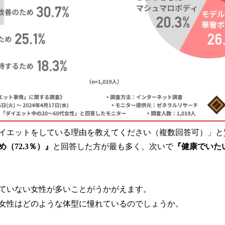
イエットをしている理由を教えてください（複数回答可）」と
（72.3％）』
と回答した方が最も多く、次いで
『健康でいたい
ていない女性が多いことがうかがえます。
女性はどのような体型に憧れているのでしょうか。