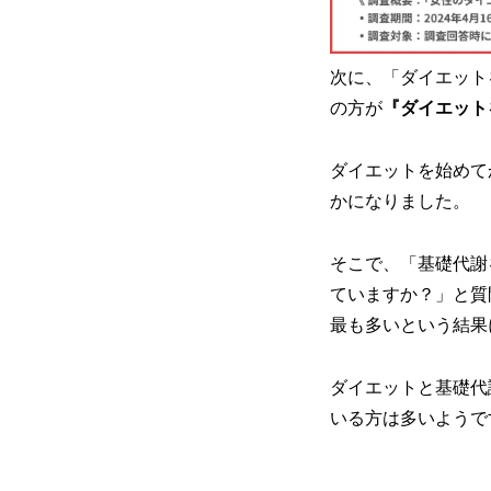
次に、「ダイエット
の方が
『ダイエット
ダイエットを始めて
かになりました。
そこで、「基礎代謝
ていますか？」と質
最も多いという結果
ダイエットと基礎代
いる方は多いようで