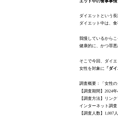
エット中の食事事情
ダイエットという長
ダイエット中は、食
我慢しているからこ
健康的に、かつ罪悪
そこで今回、ダイエ
女性を対象に
「ダイ
調査概要：「女性の
【調査期間】2024年4月
【調査方法】リンク
インターネット調査
【調査人数】1,007