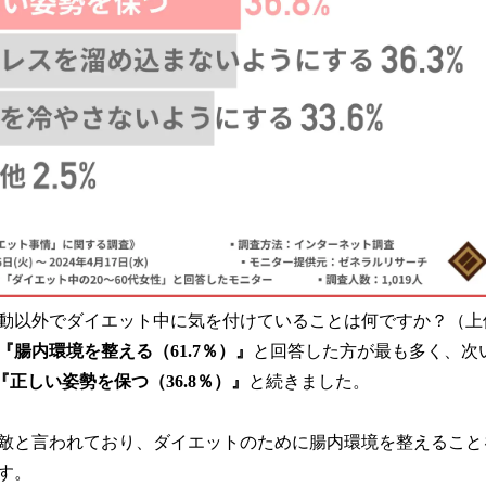
動以外でダイエット中に気を付けていることは何ですか？（上
『腸内環境を整える（61.7％）』
と回答した方が最も多く、次
』『正しい姿勢を保つ（36.8％）』
と続きました。
敵と言われており、ダイエットのために腸内環境を整えること
す。