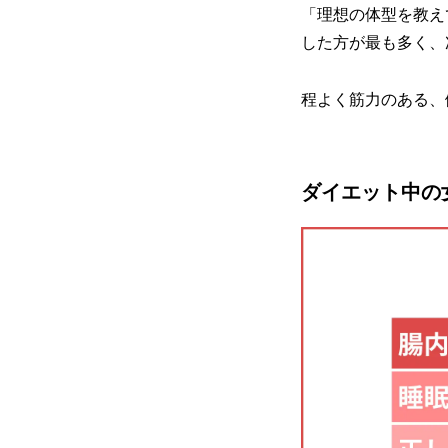
「理想の体型を教え
した方が最も多く、
程よく筋力のある、
ダイエット中の