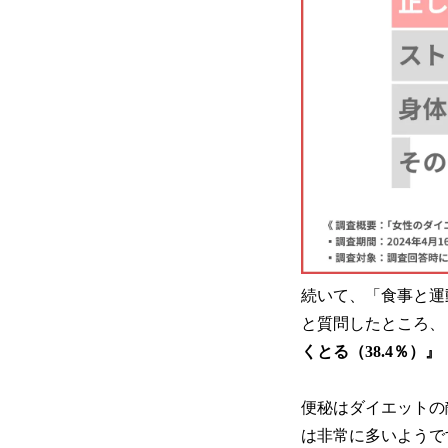
続いて、「食事と運
と質問したところ、
くとる（38.4％）
便秘はダイエットの
は非常に多いようで