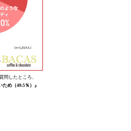
質問したところ、
ため（49.5％）』