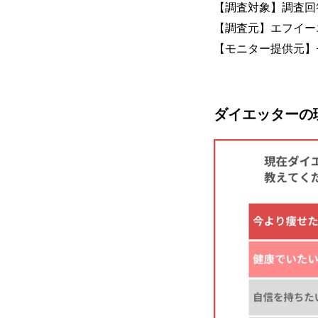
【調査対象】調査回
【調査元】エフイー
【モニター提供元】
ダイエッターの