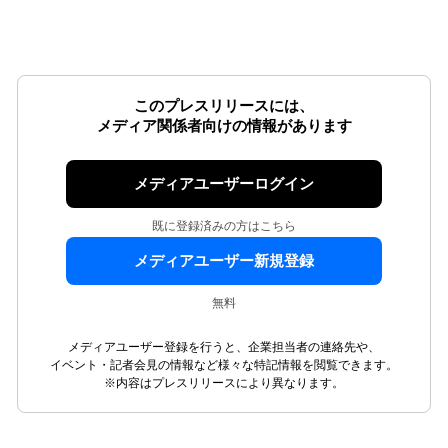
このプレスリリースには、
メディア関係者向けの情報があります
メディアユーザーログイン
既に登録済みの方はこちら
メディアユーザー新規登録
無料
メディアユーザー登録を行うと、企業担当者の連絡先や、
イベント・記者会見の情報など様々な特記情報を閲覧できます。
※内容はプレスリリースにより異なります。