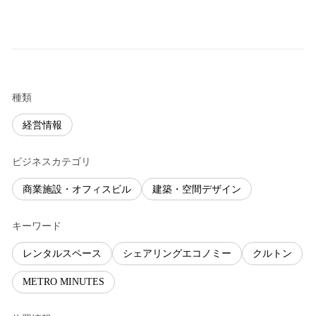
種類
経営情報
ビジネスカテゴリ
商業施設・オフィスビル
建築・空間デザイン
キーワード
レンタルスペース
シェアリングエコノミー
クルトン
METRO MINUTES