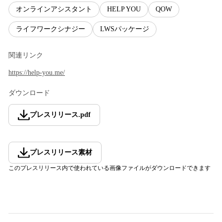
オンラインアシスタント
HELP YOU
QOW
ライフワークシナジー
LWSパッケージ
関連リンク
https://help-you.me/
ダウンロード
プレスリリース
.
pdf
プレスリリース素材
このプレスリリース内で使われている画像ファイルがダウンロードできます