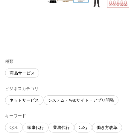
種類
商品サービス
ビジネスカテゴリ
ネットサービス
システム・Webサイト・アプリ開発
キーワード
QOL
家事代行
業務代行
CaSy
働き方改革