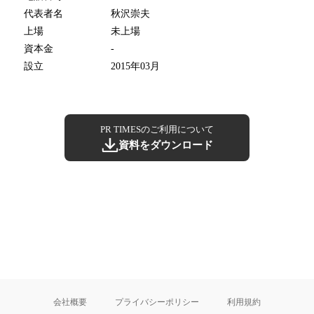
代表者名
秋沢崇夫
上場
未上場
資本金
-
設立
2015年03月
PR TIMESのご利用について
資料をダウンロード
会社概要
プライバシーポリシー
利用規約