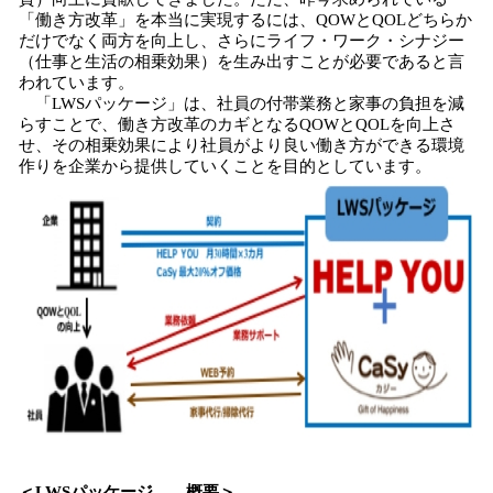
「働き方改革」を本当に実現するには、QOWとQOLどちらか
だけでなく両方を向上し、さらにライフ・ワーク・シナジー
（仕事と生活の相乗効果）を生み出すことが必要であると言
われています。
「LWSパッケージ」は、社員の付帯業務と家事の負担を減
らすことで、働き方改革のカギとなるQOWとQOLを向上さ
せ、その相乗効果により社員がより良い働き方ができる環境
作りを企業から提供していくことを目的としています。
＜LWSパッケージ 概要＞