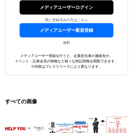
メディアユーザーログイン
既に登録済みの方はこちら
メディアユーザー新規登録
無料
メディアユーザー登録を行うと、企業担当者の連絡先や、
イベント・記者会見の情報など様々な特記情報を閲覧できます。
※内容はプレスリリースにより異なります。
すべての画像