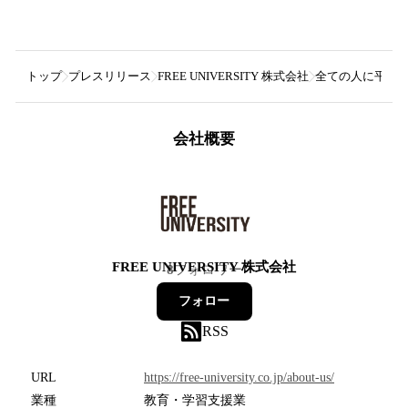
トップ
プレスリリース
FREE UNIVERSITY 株式会社
全ての人に平等な教育
会社概要
FREE UNIVERSITY 株式会社
8
フォロワー
フォロー
RSS
URL
https://free-university.co.jp/about-us/
業種
教育・学習支援業