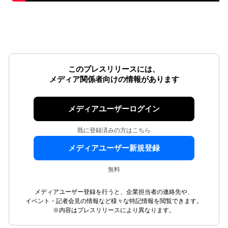
このプレスリリースには、
メディア関係者向けの情報があります
メディアユーザーログイン
既に登録済みの方はこちら
メディアユーザー新規登録
無料
メディアユーザー登録を行うと、企業担当者の連絡先や、
イベント・記者会見の情報など様々な特記情報を閲覧できます。
※内容はプレスリリースにより異なります。