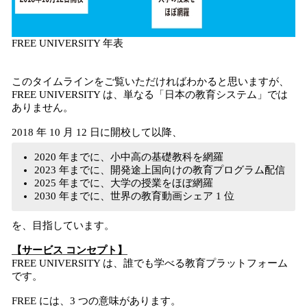
FREE UNIVERSITY 年表
このタイムラインをご覧いただければわかると思いますが、
FREE UNIVERSITY は、単なる「日本の教育システム」では
ありません。
2018 年 10 月 12 日に開校して以降、
2020 年までに、小中高の基礎教科を網羅
2023 年までに、開発途上国向けの教育プログラム配信
2025 年までに、大学の授業をほぼ網羅
2030 年までに、世界の教育動画シェア 1 位
を、目指しています。
【サービス コンセプト】
FREE UNIVERSITY は、誰でも学べる教育プラットフォーム
です。
FREE には、3 つの意味があります。