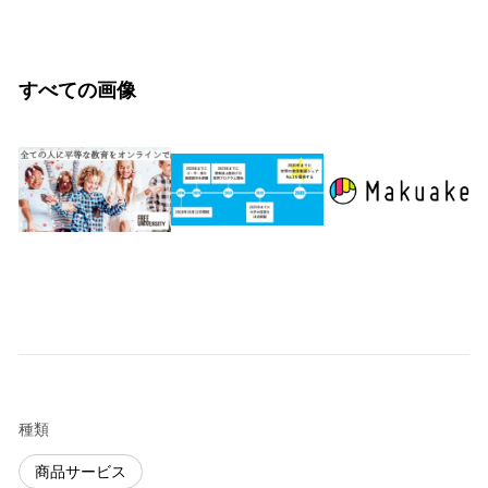
すべての画像
種類
商品サービス