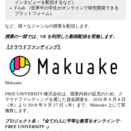
インタビューを配信するなど）
F-Lab （世界中の学生がオンラインで研究開発できる
プラットフォーム）
など、様々なジャンルの授業を配信します。
授業の一部では、VR を利用した動画配信を実施します。
【クラウドファンディング】
Makuake
FREE UNIVERSITY 株式会社は、授業内容の拡充のため、ク
ラウドファンディングを通じた資金調達を、2018 年 8 月 8 日
（水）より 2018 年 9 月 27 日（木）まで、Makuake 上にて実
施致します。
プロジェクト名：『全ての人に平等な教育をオンラインで -
FREE UNIVERSITY -』