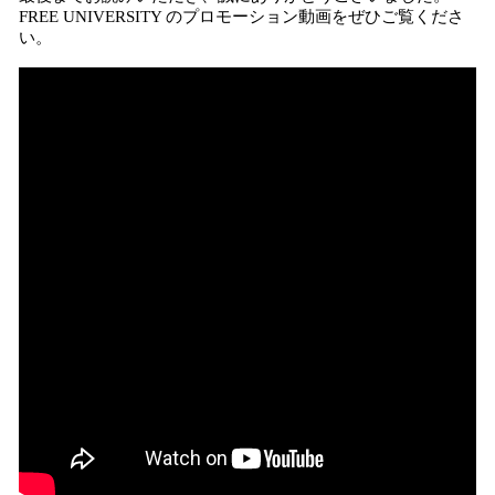
FREE UNIVERSITY のプロモーション動画をぜひご覧くださ
い。