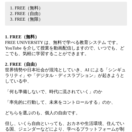
FREE（無料）
FREE（自由）
FREE（無限）
1. FREE（無料）
FREE UNIVERSITY は、無料で学べる教育システム です。
YouTube を介して授業を動画配信しますので、いつでも、ど
こでも、気軽に学習することができます。
2. FREE（自由）
世界情勢や日本社会が混沌としていき、AI による「シンギュ
ラリティ」や「デジタル・ディスラプション」が起きようと
している中、
「何も準備しないで、時代に流されていく」のか
「率先的に行動して、未来をコントロールする」のか、
どちらを選ぶのも、個人の自由です。
但し、いくら自由といっても、おカネや生活環境、住んでい
る国、ジェンダーなどにより、学べるプラットフォームが制