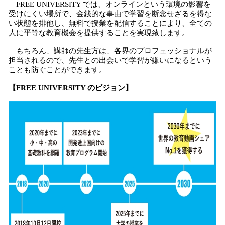
FREE UNIVERSITY では、オンラインという環境の影響を
受けにくい場所で、金銭的な事由で学習を断念せざるを得な
い状態を排他し、無料で授業を配信することにより、全ての
人に平等な教育機会を提供することを実現致します。
もちろん、講師の先生方は、各界のプロフェッショナルが
担当されるので、先生との出会いで学習が嫌いになるという
ことも防ぐことができます。
【FREE UNIVERSITY のビジョン】