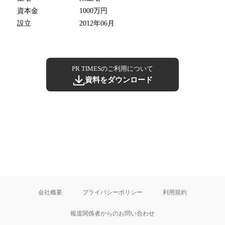
資本金
1000万円
設立
2012年06月
PR TIMESのご利用について
資料をダウンロード
会社概要
プライバシーポリシー
利用規約
報道関係者からのお問い合わせ