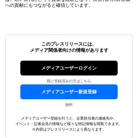
への貢献にもつながると確信しています。
このプレスリリースには、
メディア関係者向けの情報があります
メディアユーザーログイン
既に登録済みの方はこちら
メディアユーザー新規登録
無料
メディアユーザー登録を行うと、企業担当者の連絡先や、
イベント・記者会見の情報など様々な特記情報を閲覧できます。
※内容はプレスリリースにより異なります。