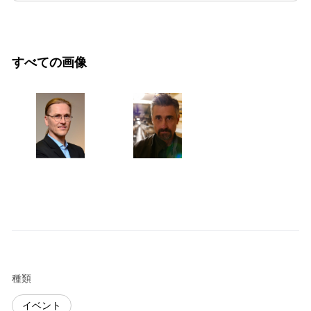
すべての画像
種類
イベント