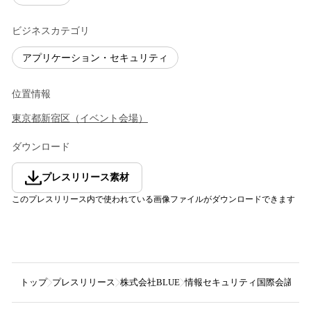
ビジネスカテゴリ
アプリケーション・セキュリティ
位置情報
東京都
新宿区
（
イベント会場
）
ダウンロード
プレスリリース素材
このプレスリリース内で使われている画像ファイルがダウンロードできます
トップ
プレスリリース
株式会社BLUE
情報セキュリティ国際会議「C