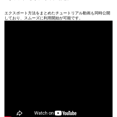
エクスポート方法をまとめたチュートリアル動画も同時公開
しており、スムーズに利用開始が可能です。