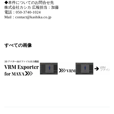
◆本件についてのお問合せ先
株式会社カシカ 広報担当：加藤
電話：050-3740-1024
Mail：contact@kashika.co.jp
すべての画像