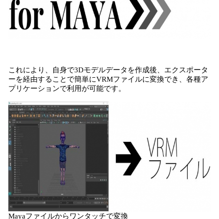
これにより、自身で3Dモデルデータを作成後、エクスポータ
ーを経由することで簡単にVRMファイルに変換でき、各種ア
プリケーションで利用が可能です。
Mayaファイルからワンタッチで変換