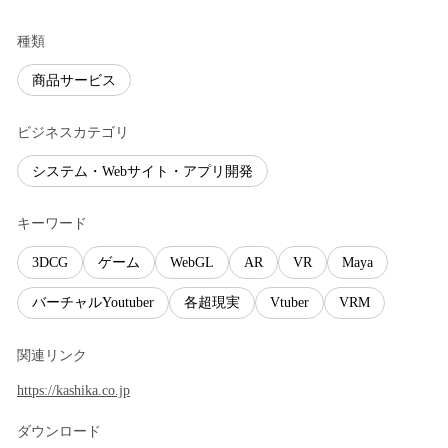
種類
商品サービス
ビジネスカテゴリ
システム・Webサイト・アプリ開発
キーワード
3DCG
ゲーム
WebGL
AR
VR
Maya
バーチャルYoutuber
各超現実
Vtuber
VRM
関連リンク
https://kashika.co.jp
ダウンロード