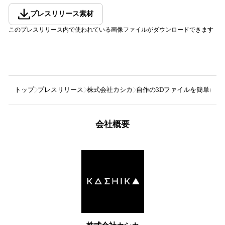
プレスリリース素材
このプレスリリース内で使われている画像ファイルがダウンロードできます
トップ
プレスリリース
株式会社カシカ
自作の3Dファイルを簡単にV
会社概要