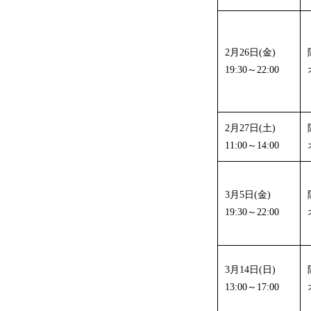
2月26日(金)
19:30～22:00
2月27日(土)
11:00～14:00
3月5日(金)
19:30～22:00
3月14日(日)
13:00～17:00