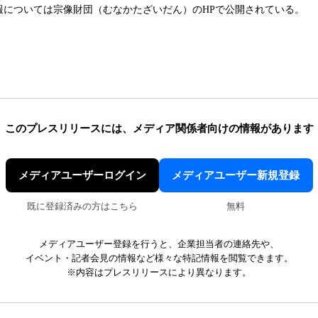
報については宗像財団（むなかたざいだん）のHPで公開されている。
このプレスリリースには、
メディア関係者向けの情報があります
メディアユーザーログイン
メディアユーザー新規登録
既に登録済みの方はこちら
無料
メディアユーザー登録を行うと、企業担当者の連絡先や、
イベント・記者会見の情報など様々な特記情報を閲覧できます。
※内容はプレスリリースにより異なります。