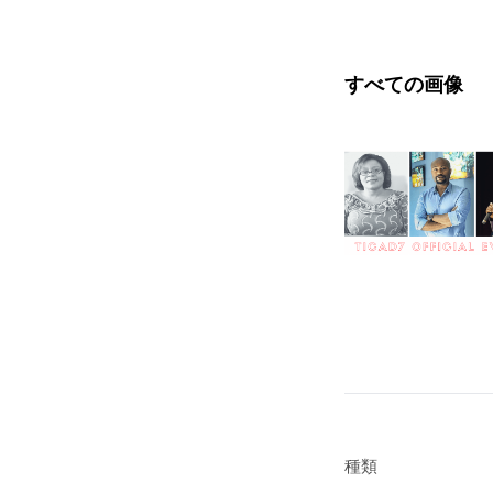
すべての画像
種類