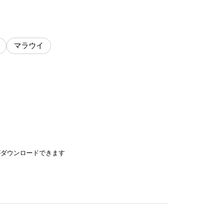
マラウイ
がダウンロードできます