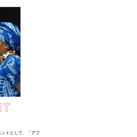
イベントとして、「アフ