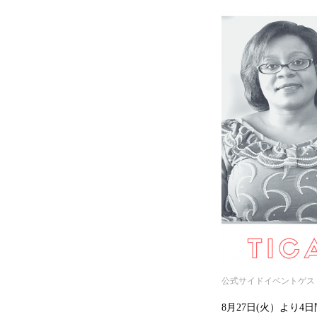
公式サイドイベントゲス
8月27日(火）より