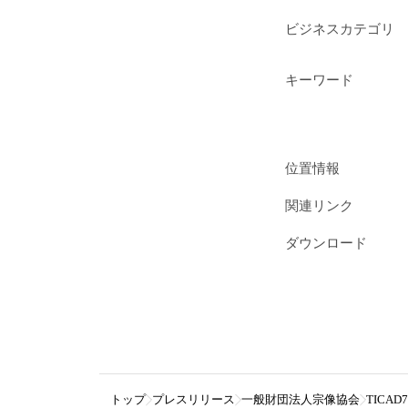
ビジネスカテゴリ
キーワード
位置情報
関連リンク
ダウンロード
トップ
プレスリリース
一般財団法人宗像協会
TICA