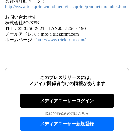
業社様詳細ページ：
http://www.trickprint.com/lineup/flashprint/production/index.html
お問い合わせ先
株式会社SO-KEN
TEL：03-3256-2021 FAX:03-3256-6190
メールアドレス：info@trickprint.com
ホームページ：
http://www.trickprint.com/
このプレスリリースには、
メディア関係者向けの情報があります
メディアユーザーログイン
既に登録済みの方はこちら
メディアユーザー新規登録