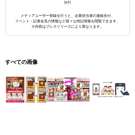
無料
メディアユーザー登録を行うと、企業担当者の連絡先や、
イベント・記者会見の情報など様々な特記情報を閲覧できます。
※内容はプレスリリースにより異なります。
すべての画像