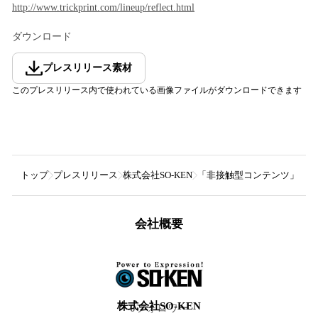
http://www.trickprint.com/lineup/reflect.html
ダウンロード
プレスリリース素材
このプレスリリース内で使われている画像ファイルがダウンロードできます
トップ
プレスリリース
株式会社SO-KEN
「非接触型コンテンツ」とし
会社概要
株式会社SO-KEN
0
フォロワー