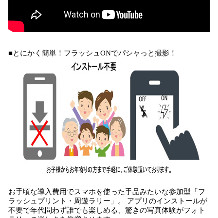
■とにかく簡単！フラッシュONでパシャっと撮影！
お手頃な導入費用でスマホを使った手品みたいな参加型「フ
ラッシュプリント・周遊ラリー」。 アプリのインストールが
不要で年代問わず誰でも楽しめる、驚きの写真体験がフォト