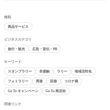
種類
商品サービス
ビジネスカテゴリ
旅行・観光
広告・宣伝・PR
キーワード
スタンプラリー
非接触
ラリー
地域活性化
フォトラリー
周遊
回遊
コロナ禍
Go To キャンペーン
Go To 商店街
関連リンク