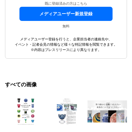
既に登録済みの方はこちら
メディアユーザー新規登録
無料
メディアユーザー登録を行うと、企業担当者の連絡先や、
イベント・記者会見の情報など様々な特記情報を閲覧できます。
※内容はプレスリリースにより異なります。
すべての画像