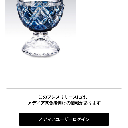
このプレスリリースには、
メディア関係者向けの情報があります
メディアユーザーログイン