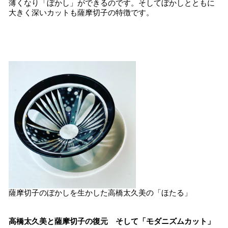
薄くなり「ぼかし」ができるのです。そしてぼかしとともに
大きく深いカットも薩摩切子の特徴です。
薩摩切子のぼかしを生かした高橋太久美の「ほたる」
高橋太久美と薩摩切子の復元 そして「モダニズムカット」