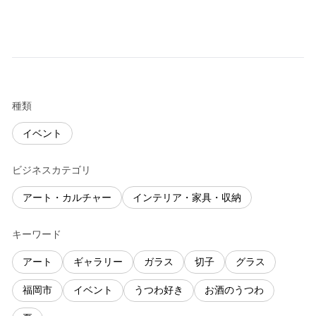
種類
イベント
ビジネスカテゴリ
アート・カルチャー
インテリア・家具・収納
キーワード
アート
ギャラリー
ガラス
切子
グラス
福岡市
イベント
うつわ好き
お酒のうつわ