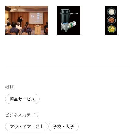
種類
商品サービス
ビジネスカテゴリ
アウトドア・登山
学校・大学