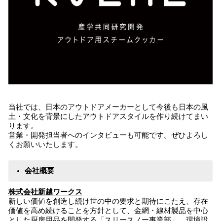
当社では、日本のアウトドアメーカーとして今後も日本の風
土・文化を背景にしたアウトドアスタイルを作り続けてまい
ります。
営業・開発担当者へのインタビューも可能です。ぜひよろし
くお願いいたします。
会社概要
株式会社新越ワークス
新しい価値を創造し続け世の中の要求と期待にこたえ、存在
価値を高め続けることを方針として、金網・線材製品を中心
とした厨房用品を開発する「スリースノー事業部」、環境設