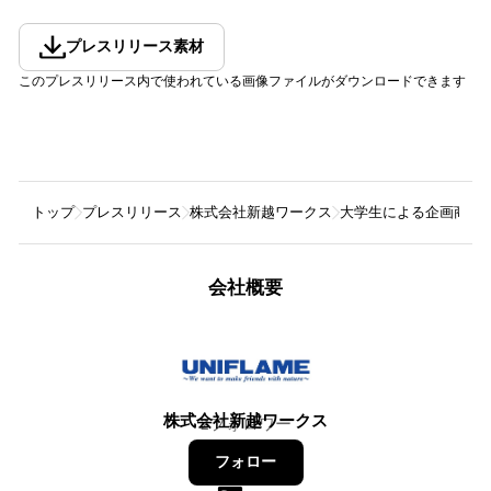
プレスリリース素材
このプレスリリース内で使われている画像ファイルがダウンロードできます
トップ
プレスリリース
株式会社新越ワークス
大学生による企画商品を
会社概要
株式会社新越ワークス
2
フォロワー
フォロー