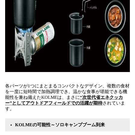
各パーツが1つにまとまるコンパクトなデザイン、複数の食材
を一度に短時間で加熱調理でき、温かな食事が堪能できる機
能性を兼ね備えたKOLMEは、まさに
“次世代省エネクッカ
ー”としてアウトドアフィールドでの活躍が期待
されていま
す。
KOLMEの可能性～ソロキャンプブーム到来