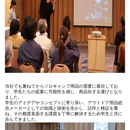
当社でも兼ねてからソロキャンプ用品の需要に着目してお
り、学生たちの提案に可能性を感じ、商品化する運びとなり
ました。
学生のアイデアやコンセプトに寄り添い、アウトドア用品総
合メーカーとしての知識と技術を生かし、試作と検証を重
ね、その都度直面する課題を丁寧に解決するため学生と共に
歩んできました。