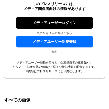
このプレスリリースには、
メディア関係者向けの情報があります
メディアユーザーログイン
既に登録済みの方はこちら
メディアユーザー新規登録
無料
メディアユーザー登録を行うと、企業担当者の連絡先や、
イベント・記者会見の情報など様々な特記情報を閲覧できます。
※内容はプレスリリースにより異なります。
すべての画像