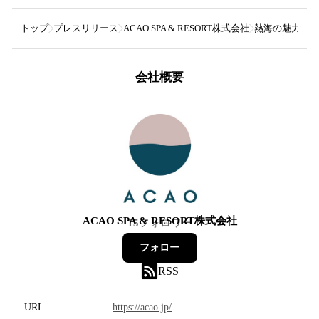
トップ
プレスリリース
ACAO SPA & RESORT株式会社
熱海の魅力をアー
会社概要
ACAO SPA & RESORT株式会社
15
フォロワー
フォロー
RSS
URL
https://acao.jp/