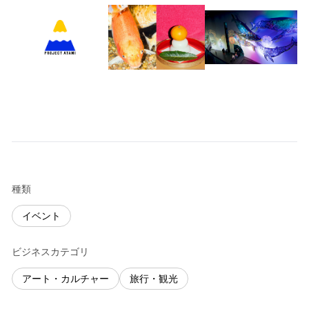
種類
イベント
ビジネスカテゴリ
アート・カルチャー
旅行・観光