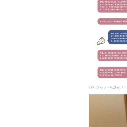
LINEチャット相談イメ