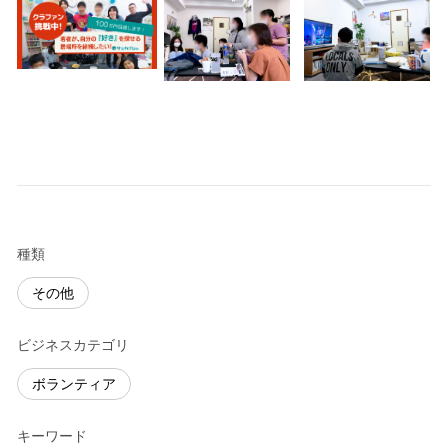
種類
その他
ビジネスカテゴリ
ボランティア
キーワード