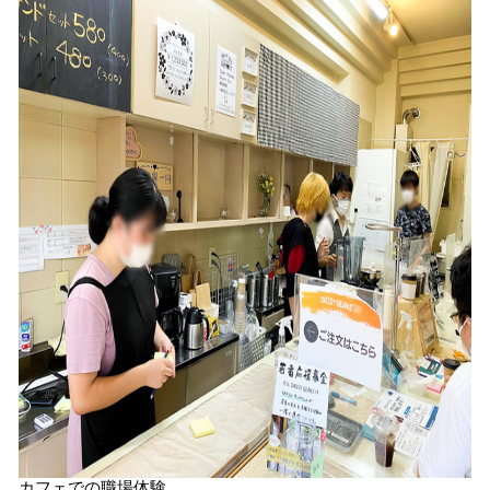
カフェでの職場体験