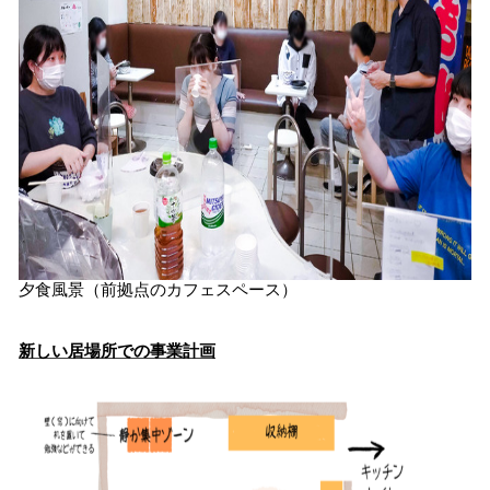
夕食風景（前拠点のカフェスペース）
新しい居場所での事業計画