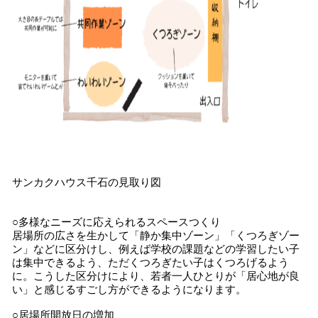
サンカクハウス千石の見取り図
○多様なニーズに応えられるスペースつくり
居場所の広さを生かして「静か集中ゾーン」「くつろぎゾー
ン」などに区分けし、例えば学校の課題などの学習したい子
は集中できるよう、ただくつろぎたい子はくつろげるよう
に。こうした区分けにより、若者一人ひとりが「居心地が良
い」と感じるすごし方ができるようになります。
○居場所開放日の増加