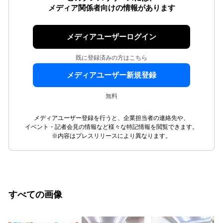
メディア関係者向けの情報があります
メディアユーザーログイン
既に登録済みの方はこちら
メディアユーザー新規登録
無料
メディアユーザー登録を行うと、企業担当者の連絡先や、
イベント・記者会見の情報など様々な特記情報を閲覧できます。
※内容はプレスリリースにより異なります。
すべての画像