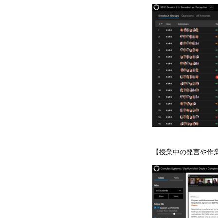
【授業中の発言や作