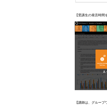
【受講生の発言時間を色
【講師は、グループ