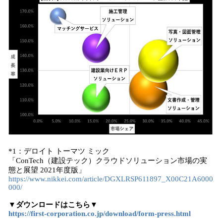
*1：デロイト トーマツ ミック
「ConTech（建設テック）クラウドソリューション市場の実
態と展望 2021年度版」
https://www.nikkei.com/article/DGXLRSP611897_X00C21A6000
000/
▼ダウンロードはこちら▼
https://first-corporation.co.jp/download/form-press.html