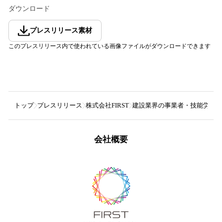
ダウンロード
プレスリリース素材
このプレスリリース内で使われている画像ファイルがダウンロードできます
トップ
プレスリリース
株式会社FIRST
建設業界の事業者・技能労働者
会社概要