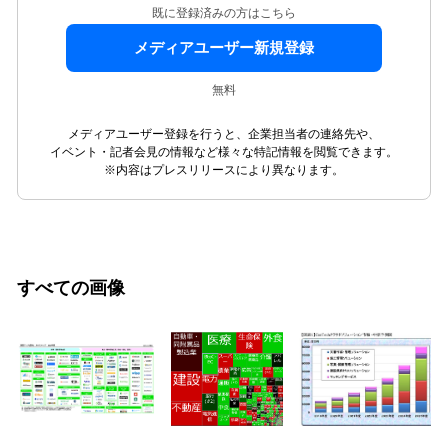
既に登録済みの方はこちら
メディアユーザー新規登録
無料
メディアユーザー登録を行うと、企業担当者の連絡先や、
イベント・記者会見の情報など様々な特記情報を閲覧できます。
※内容はプレスリリースにより異なります。
すべての画像