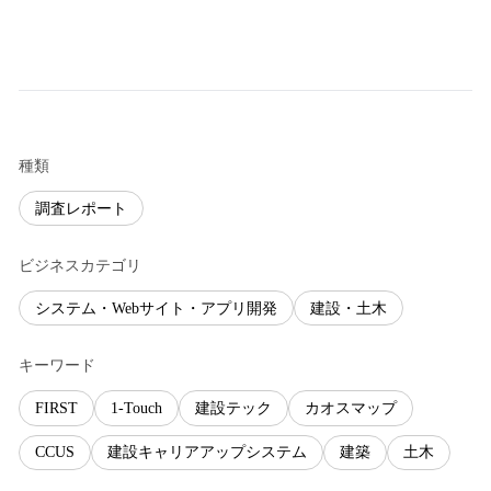
種類
調査レポート
ビジネスカテゴリ
システム・Webサイト・アプリ開発
建設・土木
キーワード
FIRST
1-Touch
建設テック
カオスマップ
CCUS
建設キャリアアップシステム
建築
土木