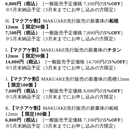
6,800円（税込）
［一般販売予定価格 7,100円の
5%OFF
］
※5月末納品予定（3月末までにお申し込みの方限定）
H.
【マクアケ割】
MAKUAKE先行販売の新書体の
柘植
12mm 【 限定90個 】
7,500円（税込）
［一般販売予定価格 7,800円の
5%OFF
］
※5月末納品予定（3月末までにお申し込みの方限定）
I.
【マクアケ割】
MAKUAKE先行販売の新書体の
チタン
12mm 【 限定90個 】
14,000円（税込）
［一般販売予定価格 14,700円の
5%OFF
］
※5月末納品予定（3月末までにお申し込みの方限定）
J.
【マクアケ割】
MAKUAKE先行販売の新書体の黒檀12mm
【 限定100個 】
7,600円（税込）
［一般販売予定価格 8,000円の
5%OFF
］
※5月末納品予定（3月末までにお申し込みの方限定）
K.
【マクアケ割】
MAKUAKE先行販売の新書体の柘植
12mm
【 限定100個 】
6,800円（税込）
［一般販売予定価格 7,100円の
5%OFF
］
※5月末納品予定（3月末までにお申し込みの方限定）