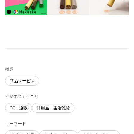
種類
商品サービス
ビジネスカテゴリ
EC・通販
日用品・生活雑貨
キーワード