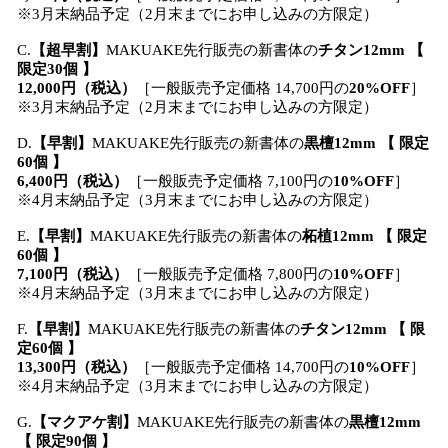
※3月末納品予定（2月末までにお申し込みの方限定）
C.
【超早割】
MAKUAKE先行販売の新書体の
チタン12mm 【
限定30個 】
12,000円（税込）
［一般販売予定価格 14,700円の
20%OFF
］
※3月末納品予定（2月末までにお申し込みの方限定）
D.
【早割】
MAKUAKE先行販売の新書体の
黒檀12mm 【 限定
60個 】
6,400円（税込）
［一般販売予定価格 7,100円の
10%OFF
］
※4月末納品予定（3月末までにお申し込みの方限定）
E.
【早割】
MAKUAKE先行販売の新書体の
柘植12mm 【 限定
60個 】
7,100円（税込）
［一般販売予定価格 7,800円の
10%OFF
］
※4月末納品予定（3月末までにお申し込みの方限定）
F.
【早割】
MAKUAKE先行販売の新書体の
チタン12mm 【 限
定60個 】
13,300円（税込）
［一般販売予定価格 14,700円の
10%OFF
］
※4月末納品予定（3月末までにお申し込みの方限定）
G.
【マクアケ割】
MAKUAKE先行販売の新書体の
黒檀12mm
【 限定90個 】