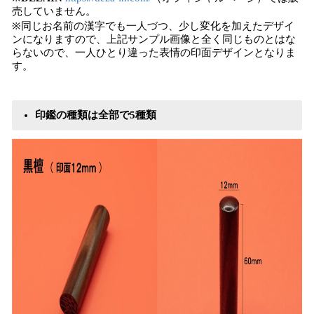
売していません。
※同じお名前の漢字でも一人づつ、少し変化を加えたデザイ
ンになりますので、上記サンプル画像と全く同じものとはな
らないので、一人ひとり違った表情の印面デザインとなりま
す。
印鑑の種類は全部で5種類