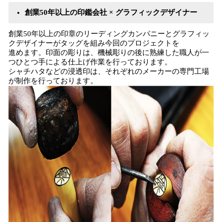
創業50年以上の印鑑会社 × グラフィックデザイナー
創業50年以上の印章のリーディングカンパニーとグラフィッ
クデザイナーがタッグを組み今回のプロジェクトを
進めます。印面の彫りは、機械彫りの後に熟練した職人が一
つひとつ手による仕上げ作業を行っております。
シャチハタなどの浸透印は、それぞれのメーカーの専門工場
が制作を行っております。