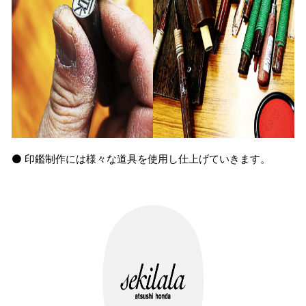
⚫️ 印鑑制作には様々な道具を使用し仕上げていきます。