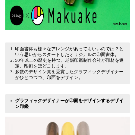
印面書体も様々なアレンジがあってもいいのでは？と
いう思いからスタートしたオリジナルの印面書体。
50年以上の歴史を持つ、老舗印鑑制作会社が印材を選
定、彫刻をほどこします。
多数のデザイン賞を受賞したグラフィックデザイナー
がひとつづつ、印面をデザイン。
グラフィックデザイナーが印面をデザインするデザイ
ン印鑑