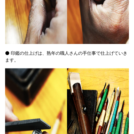
⚫️ 印鑑の仕上げは、熟年の職人さんの手仕事で仕上げていき
ます。