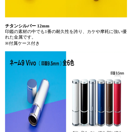
チタンシルバー 12mm
印鑑の素材の中でも1番の耐久性を誇り、カケや摩耗に強い優
れた金属です。
※付属ケース付き