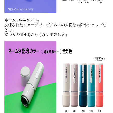
ネーム9 Vivo 9.5mm
洗練されたイメージで、ビジネスの大切な場面やショップな
どで、
持つ人の個性をさりげなく主張します