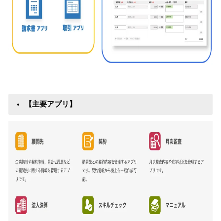
【主要アプリ】