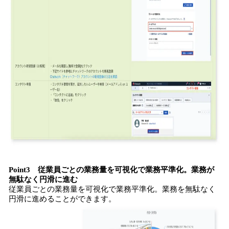
Point3 従業員ごとの業務量を可視化で業務平準化。業務が
無駄なく円滑に進む
従業員ごとの業務量を可視化で業務平準化。業務を無駄なく
円滑に進めることができます。