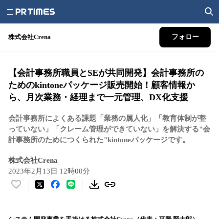
株式会社Crena
フォロー
【会計事務所職員とSEが共同開発】会計事務所の
ためのkintoneパッケージ販売開始！顧客情報か
ら、月次業務・経理まで一元管理、DX化支援
会計事務所によくある課題「業務の属人化」「教育体制が整
っていない」「クレーム管理ができていない」を解決する"会
計事務所のためにつくられた"kintoneパッケージです。
株式会社Crena
2023年2月13日 12時00分
い
い
ね