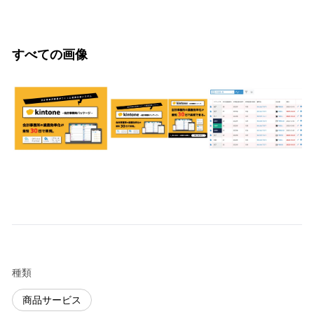
すべての画像
種類
商品サービス