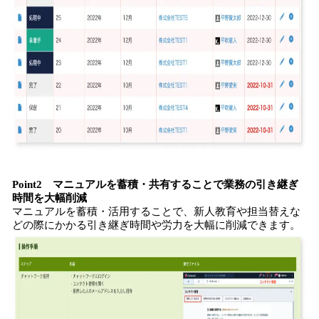
Point2 マニュアルを蓄積・共有することで業務の引き継ぎ
時間を大幅削減
マニュアルを蓄積・活用することで、新人教育や担当替えな
どの際にかかる引き継ぎ時間や労力を大幅に削減できます。