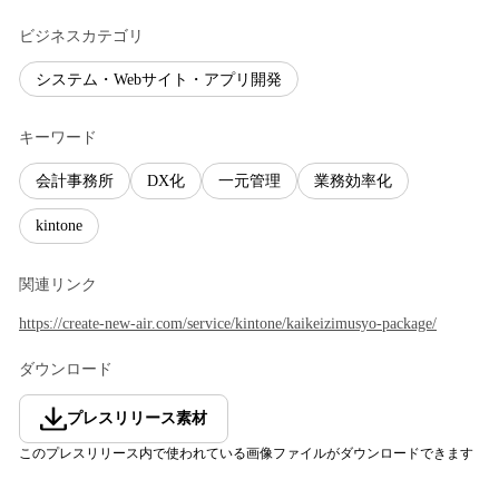
ビジネスカテゴリ
システム・Webサイト・アプリ開発
キーワード
会計事務所
DX化
一元管理
業務効率化
kintone
関連リンク
https://create-new-air.com/service/kintone/kaikeizimusyo-package/
ダウンロード
プレスリリース素材
このプレスリリース内で使われている画像ファイルがダウンロードできます