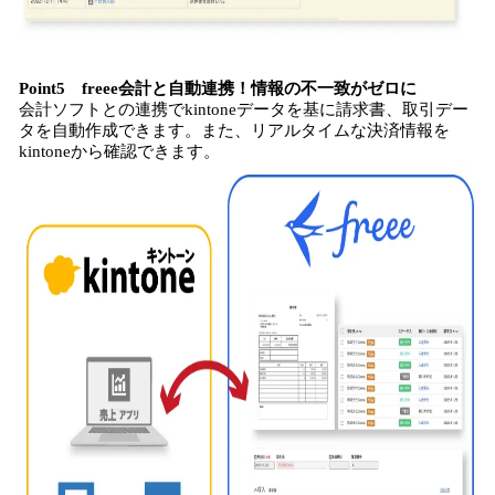
Point5 freee会計と自動連携！情報の不一致がゼロに
会計ソフトとの連携でkintoneデータを基に請求書、取引デー
タを自動作成できます。また、リアルタイムな決済情報を
kintoneから確認できます。