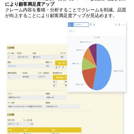
により顧客満足度アップ
クレーム内容を蓄積・分析することでクレームを削減。品質
が向上することにより顧客満足度アップが見込めます。