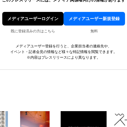
このプレスリリースには、
メディア関係者向けの情報があります
メディアユーザーログイン
メディアユーザー新規登録
既に登録済みの方はこちら
無料
メディアユーザー登録を行うと、企業担当者の連絡先や、
イベント・記者会見の情報など様々な特記情報を閲覧できます。
※内容はプレスリリースにより異なります。