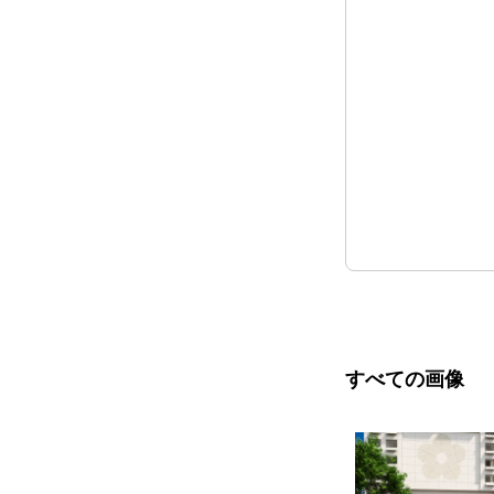
すべての画像