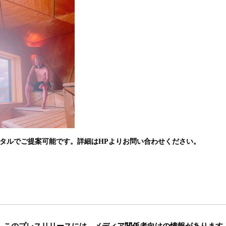
ータルでご提案可能です。詳細はHPよりお問い合わせください。