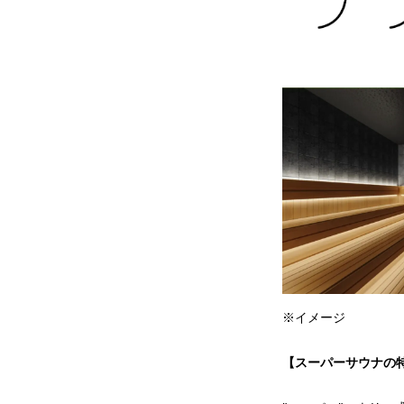
※イメージ
【スーパーサウナの