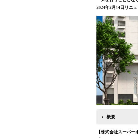
2024年2月14日リ
概要
【株式会社スーパー