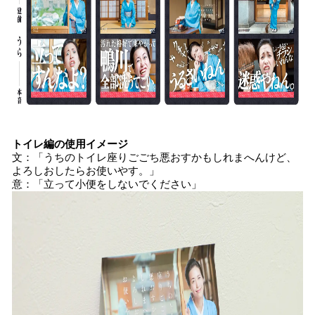
トイレ編の使用イメージ
文：「うちのトイレ座りごごち悪おすかもしれまへんけど、
よろしおしたらお使いやす。」
意：「立って小便をしないでください」