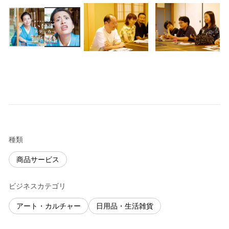
種類
商品サービス
ビジネスカテゴリ
アート・カルチャー
日用品・生活雑貨