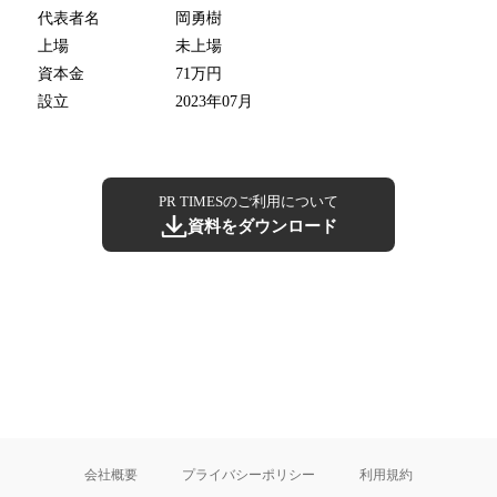
代表者名
岡勇樹
上場
未上場
資本金
71万円
設立
2023年07月
PR TIMESのご利用について
資料をダウンロード
会社概要
プライバシーポリシー
利用規約