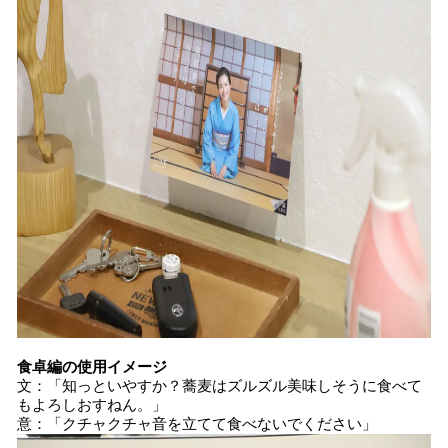
食卓編の使用イメージ
文：「知っといやすか？蕎麦はズルズル美味しそうに食べて
もよろしおすねん。」
意：「クチャクチャ音を立てて食べないでください」