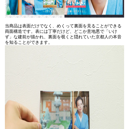
当商品は表面だけでなく、めくって裏面を見ることができる
両面構造です。表には丁寧だけど、どこか意地悪で「いけ
ず」な建前が描かれ、裏面を覗くと隠れていた京都人の本音
を知ることができます。