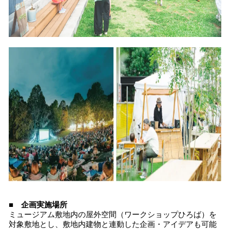
■ 企画実施場所
ミュージアム敷地内の屋外空間（ワークショップひろば）を
対象敷地とし、敷地内建物と連動した企画・アイデアも可能