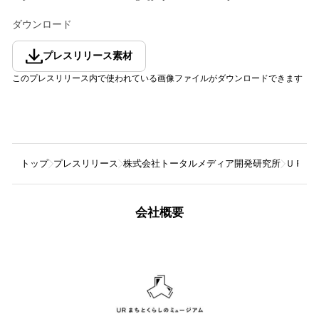
ダウンロード
プレスリリース素材
このプレスリリース内で使われている画像ファイルがダウンロードできます
トップ
プレスリリース
株式会社トータルメディア開発研究所
ＵＲま
会社概要