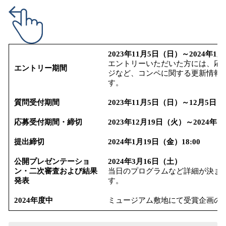
2023年11月5日（日）～2024年1
エントリーいただいた方には、応
エントリー期間
ジなど、コンペに関する更新情報
す。
質問受付期間
2023年11月5日（日）～12月5日
応募受付期間・締切
2023年12月19日（火）～2024年
提出締切
2024年1月19日（金）18:00
公開プレゼンテーショ
2024年3月16日（土）
ン・二次審査および結果
当日のプログラムなど詳細が決ま
発表
す。
2024年度中
ミュージアム敷地にて受賞企画の