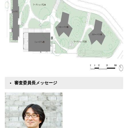
審査委員長メッセージ