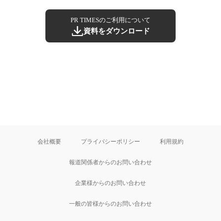
PR TIMESのご利用について
資料をダウンロード
会社概要
プライバシーポリシー
利用規約
報道関係者からのお問い合わせ
企業様からのお問い合わせ
一般の皆様からのお問い合わせ