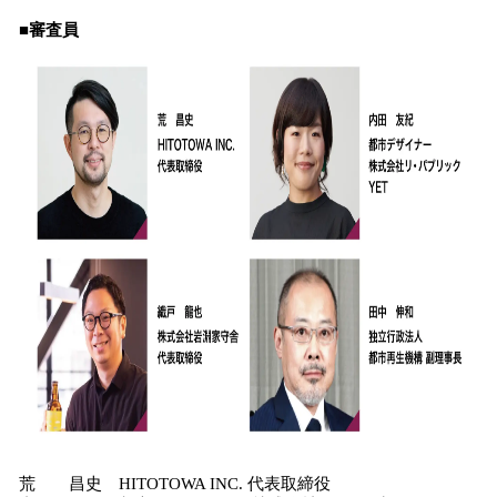
■審査員
荒 昌史 HITOTOWA INC. 代表取締役