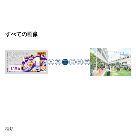
すべての画像
種類