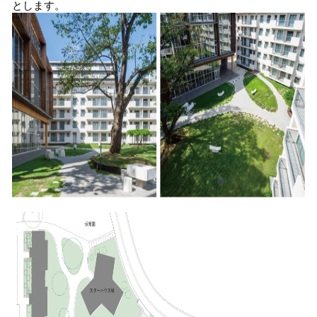
とします。