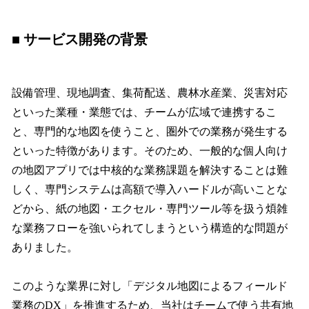
■ サービス開発の背景
設備管理、現地調査、集荷配送、農林水産業、災害対応
といった業種・業態では、チームが広域で連携するこ
と、専門的な地図を使うこと、圏外での業務が発生する
といった特徴があります。そのため、一般的な個人向け
の地図アプリでは中核的な業務課題を解決することは難
しく、専門システムは高額で導入ハードルが高いことな
どから、紙の地図・エクセル・専門ツール等を扱う煩雑
な業務フローを強いられてしまうという構造的な問題が
ありました。
このような業界に対し「デジタル地図によるフィールド
業務のDX」を推進するため、当社はチームで使う共有地