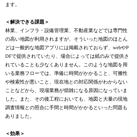
ます。
＜解決できる課題＞
林業、インフラ・設備管理業、不動産業などでは専門性
の高い地図が利用されますが、そういった地図のほとん
どは一般的な地図アプリには掲載されておらず、webやP
DFで提供されていたり、場合によっては紙のみで提供さ
れていることも少なくありません。このような地図を用
いる業務フローでは、準備に時間がかかること、可搬性
や検索性が悪いこと、現在地との対応関係がわからない
ことなどから、現場業務が煩雑になる原因になっていま
した。また、その後工程においても、地図と大量の現地
調査情報との照合に手間と時間がかかるといった問題も
ありました。
＜効果＞