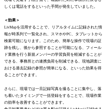
しくは電話をするといった手間が発生していました。
＜効果＞
LivMapを活用することで、リアルタイムに記録された情
報が時系列で一覧化され、スマホやPC、タブレットから
検索可能になります。このため、簡単な操作で現場の証
跡を残し、後から参照することが可能になる、フィール
ド業務を行う新規メンバーの学習負荷を軽減することが
できる、事務所との連携負荷を削減できる、現地調査に
おける過去記録の参照が簡単になる、といった効果を得
ることができます。
さらに、現場では一旦記録写真を撮ることに集中し、落
ち着いたタイミングで一括登録をすることで、現場作業
の効率を改善することができます。