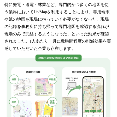
特に発電・送電・林業など、専門的かつ多くの地図を使
う業界においてLivMapを利用することにより、専用端末
や紙の地図を現場に持っていく必要がなくなった、現場
の記録を事務所に持ち帰って専門地図を確認する流れが
現場のみで完結するようになった、といった効果が確認
されました。1人あたり一月に数時間程度の削減効果を実
感していただいた企業も存在します。