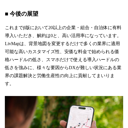
■ 今後の展望
これまでβ版において20以上の企業・組合・自治体に有料
導入いただき、解約は0と、高い活用率になっています。
LivMapは、背景地図を変更するだけで多くの業界に適用
可能な高いカスタマイズ性、安価な料金で始められる価
格ハードルの低さ、スマホだけで使える導入ハードルの
低さを強みに、様々な要因からDXが難しい状況にある業
界の課題解決と労働生産性の向上に貢献してまいりま
す。