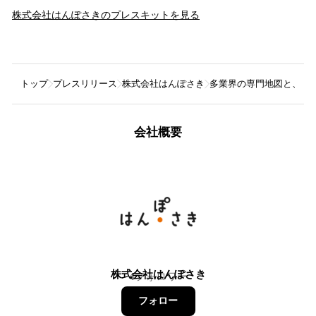
株式会社はんぽさき
のプレスキットを見る
トップ
プレスリリース
株式会社はんぽさき
多業界の専門地図と、リア
会社概要
株式会社はんぽさき
4
フォロワー
フォロー