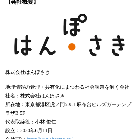
【会社概要】
株式会社はんぽさき
地理情報の管理・共有化にまつわる社会課題を解く会社
社名：株式会社はんぽさき
所在地：東京都港区虎ノ門5-9-1 麻布台ヒルズガーデンプ
ラザB 5F
代表取締役：小林 俊仁
設立：2020年6月11日