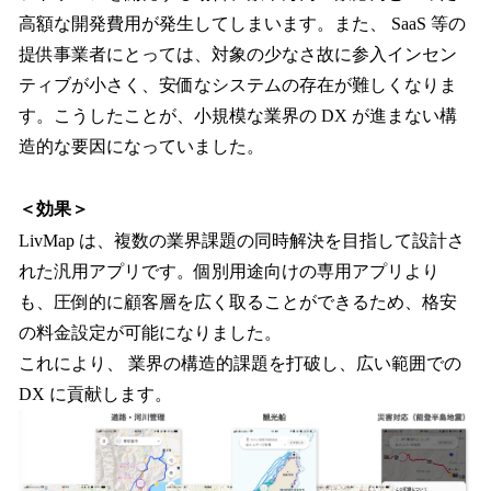
高額な開発費用が発生してしまいます。また、 SaaS 等の
提供事業者にとっては、対象の少なさ故に参入インセン
ティブが小さく、安価なシステムの存在が難しくなりま
す。こうしたことが、小規模な業界の DX が進まない構
造的な要因になっていました。
＜効果＞
LivMap は、複数の業界課題の同時解決を目指して設計さ
れた汎用アプリです。個別用途向けの専用アプリより
も、圧倒的に顧客層を広く取ることができるため、格安
の料金設定が可能になりました。
これにより、 業界の構造的課題を打破し、広い範囲での
DX に貢献します。