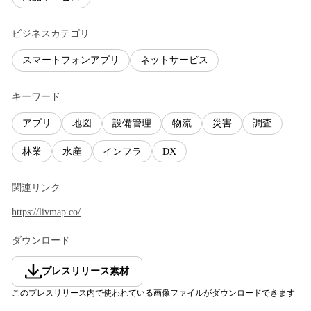
ビジネスカテゴリ
スマートフォンアプリ
ネットサービス
キーワード
アプリ
地図
設備管理
物流
災害
調査
林業
水産
インフラ
DX
関連リンク
https://livmap.co/
ダウンロード
プレスリリース素材
このプレスリリース内で使われている画像ファイルがダウンロードできます