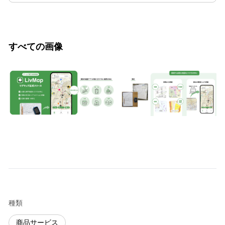
すべての画像
種類
商品サービス