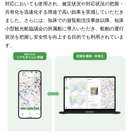
対応においても使用され、被災状況や対応状況の把握・
共有化を迅速化する用途で高い効果を実感していただき
ました。さらには、知床での遊覧船沈没事故以降、知床
小型観光船協議会の所属船に導入いただき、船舶の運行
状況を把握し安全性を向上する目的でも利用されていま
す。