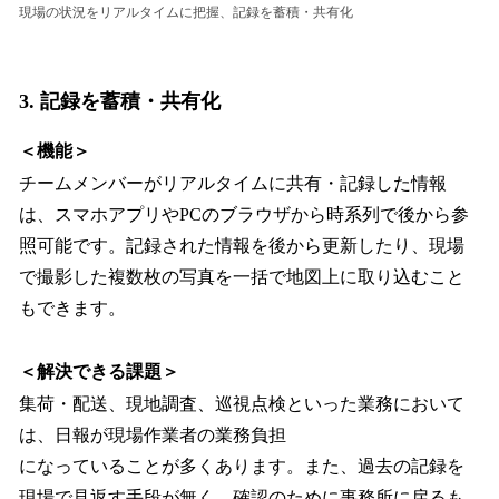
現場の状況をリアルタイムに把握、記録を蓄積・共有化
3. 記録を蓄積・共有化
＜機能＞
チームメンバーがリアルタイムに共有・記録した情報
は、スマホアプリやPCのブラウザから時系列で後から参
照可能です。記録された情報を後から更新したり、現場
で撮影した複数枚の写真を一括で地図上に取り込むこと
もできます。
＜解決できる課題＞
集荷・配送、現地調査、巡視点検といった業務において
は、日報が現場作業者の業務負担
になっていることが多くあります。また、過去の記録を
現場で見返す手段が無く、確認のために事務所に戻るも