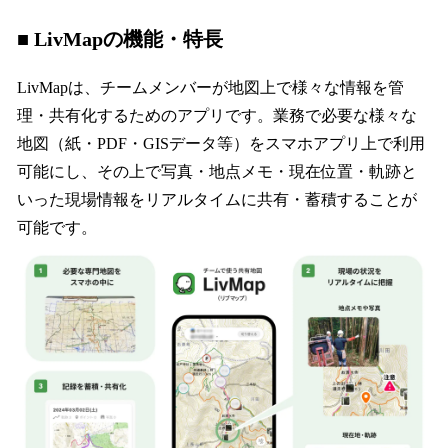
■ LivMapの機能・特長
LivMapは、チームメンバーが地図上で様々な情報を管
理・共有化するためのアプリです。業務で必要な様々な
地図（紙・PDF・GISデータ等）をスマホアプリ上で利用
可能にし、その上で写真・地点メモ・現在位置・軌跡と
いった現場情報をリアルタイムに共有・蓄積することが
可能です。