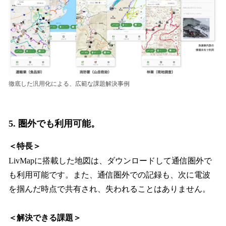
徹底した汎用化による、広範な課題解決事例
5. 圏外でも利用可能。
＜特長＞
LivMapに搭載した地図は、ダウンロードして通信圏外で
も利用可能です。また、通信圏外での記録も、次に電波
を掴んだ時点で共有され、失われることはありません。
＜解決できる課題＞