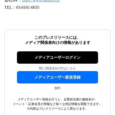
会社HP：
https://www.hampo.co/
TEL：03-6161-6035
このプレスリリースには、
メディア関係者向けの情報があります
メディアユーザーログイン
既に登録済みの方はこちら
メディアユーザー新規登録
無料
メディアユーザー登録を行うと、企業担当者の連絡先や、
イベント・記者会見の情報など様々な特記情報を閲覧できます。
※内容はプレスリリースにより異なります。