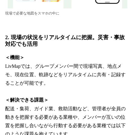
現場で必要な地図をスマホの中に
2. 現場の状況をリアルタイムに把握。災害・事故
対応でも活用
＜機能＞
LivMapでは、グループメンバー間で現場写真、地点メ
モ、現在位置、軌跡などをリアルタイムに共有・記録す
ることが可能です。
＜解決できる課題＞
配送・集荷、ガイド業、救助活動など、管理者が全員の
動きを把握する必要がある業種や、メンバーが互いの位
置を把握し合いながら行動する必要がある業種では以下
のような課題を抱えています。