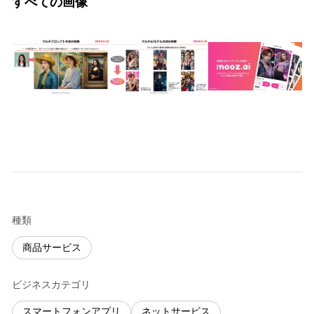
すべての画像
種類
商品サービス
ビジネスカテゴリ
スマートフォンアプリ
ネットサービス