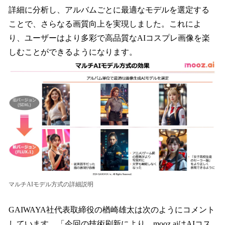
詳細に分析し、アルバムごとに最適なモデルを選定する
ことで、さらなる画質向上を実現しました。これによ
り、ユーザーはより多彩で高品質なAIコスプレ画像を楽
しむことができるようになります。
マルチAIモデル方式の詳細説明
GAIWAYA社代表取締役の楢崎雄太は次のようにコメント
しています。「今回の技術刷新により、mooz.aiはAIコス