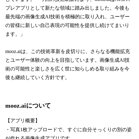
プレアプリとして新たな領域に踏み出しました。今後も
最先端の画像生成AI技術を積極的に取り入れ、ユーザー
の皆様に新しい自己表現の可能性を提供し続けてまいり
ます。」
mooz.aiは、この技術革新を皮切りに、さらなる機能拡充
とユーザー体験の向上を目指しています。画像生成AI技
術の可能性と楽しさを広く世に知らしめる取り組みを今
後も継続していく方針です。
mooz.aiについて
【アプリ概要】
・写真1枚アップロードで、すぐに自分そっくりの別の姿
が作れる画像生成アプリです。