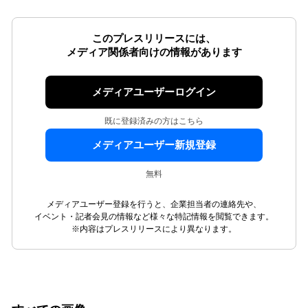
このプレスリリースには、
メディア関係者向けの情報があります
メディアユーザーログイン
既に登録済みの方はこちら
メディアユーザー新規登録
無料
メディアユーザー登録を行うと、企業担当者の連絡先や、
イベント・記者会見の情報など様々な特記情報を閲覧できます。
※内容はプレスリリースにより異なります。