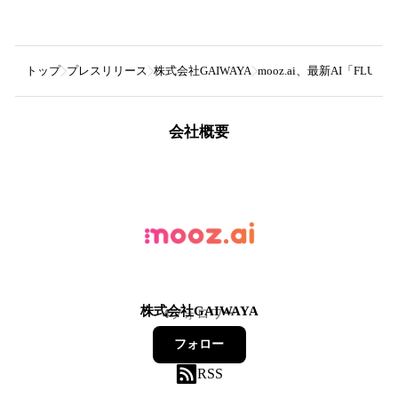
トップ
プレスリリース
株式会社GAIWAYA
mooz.ai、最新AI「F
会社概要
株式会社GAIWAYA
4
フォロワー
フォロー
RSS