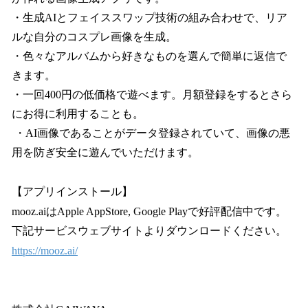
・生成AIとフェイススワップ技術の組み合わせで、リア
ルな自分のコスプレ画像を生成。
・色々なアルバムから好きなものを選んで簡単に返信で
きます。
・一回400円の低価格で遊べます。月額登録をするとさら
にお得に利用することも。
・AI画像であることがデータ登録されていて、画像の悪
用を防ぎ安全に遊んでいただけます。
【アプリインストール】
mooz.aiはApple AppStore, Google Playで好評配信中です。
下記サービスウェブサイトよりダウンロードください。
https://mooz.ai/