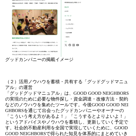
グッドカンパニーの掲載イメージ
（２）活用ノウハウを蓄積・共有する「グッドグッドマニュ
アル」の運営
「グッドグッドマニュアル」は、GOOD GOOD NEIGHBORS
の実現のために必要な物件探し・資金調達・改修方法・契約
などのノウハウを集めたツールです。今後GOOD GOOD NEI
GHBORSを通じて出会ったグッドカンパニーやオーナーの
「こういう考え方があるよ！」「こうするとよりよいよ！」
というアドバイスやノウハウを蓄積し、更新していく予定で
す。社会的不動産利用を全国で実現していくために、GOOD
GOOD NEIGHBORSで得られた知見を体系的にまとめていき