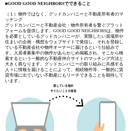
■GOOD GOOD NEIGHBORSでできること
（１）物件ではなく、グッドカンパニーと不動産所有者のマ
ッチング
グッドカンパニーと不動産会社・物件所有者を繋ぐプラット
フォームを提供します。GOOD GOOD NEIGHBORSは、物件
を必要としているグッドカンパニーが、実限したい居場所や
住まいの企画・構想をウェブサイトで発信し、それを登録し
ている不動産会社や物件オーナーに届けるという仕組みで
す。入居者募集中の物件があらかじめ掲載され、そこから検
索するという一般的な不動産仲介サイトのマッチング方法と
大きく異なります。グッドカンパニーの取り組みに共感する
人々に情報を届けることによって、相続物件等、一般的に賃
貸市場に出ていない不動産にもリーチできることを期待して
います。