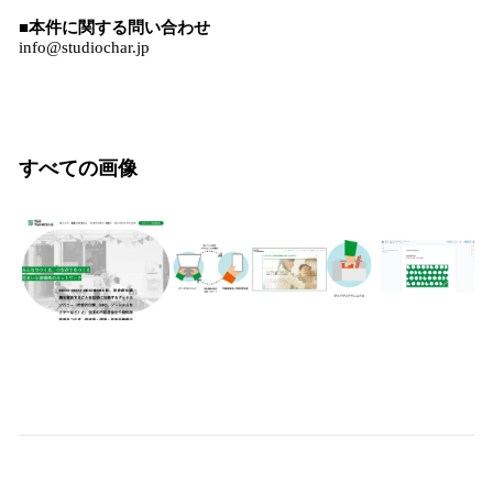
■本件に関する問い合わせ
info@studiochar.jp
すべての画像