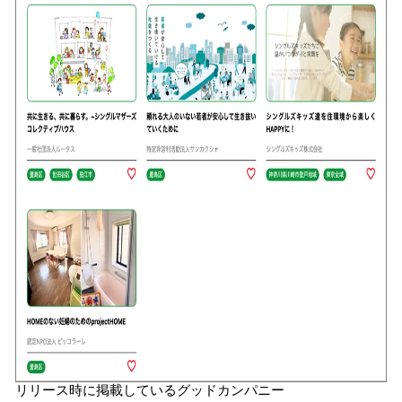
リリース時に掲載しているグッドカンパニー