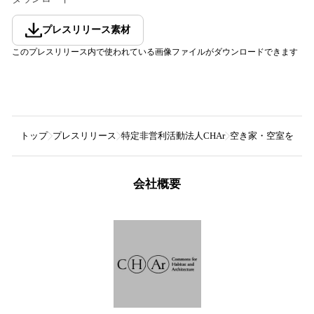
プレスリリース素材
このプレスリリース内で使われている画像ファイルがダウンロードできます
トップ
プレスリリース
特定非営利活動法人CHAr
空き家・空室を使って
会社概要