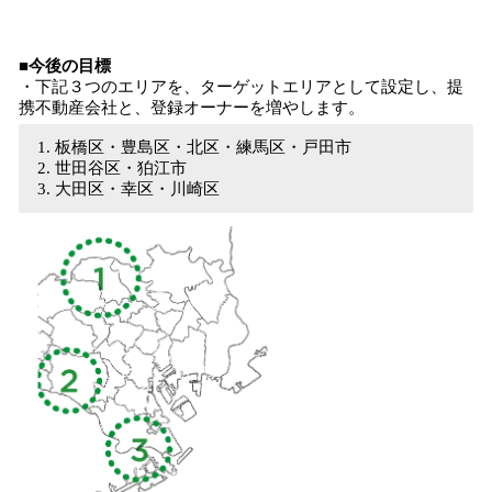
■今後の目標
・下記３つのエリアを、ターゲットエリアとして設定し、提
携不動産会社と、登録オーナーを増やします。
板橋区・豊島区・北区・練馬区・戸田市
世田谷区・狛江市
大田区・幸区・川崎区