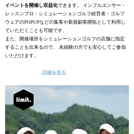
イベントを開催し収益化
できます。 インフルエンサー・
レッスンプロ・シミュレーションゴルフ経営者・ゴルフ
ウェアのPOPUPなどの集客や新規顧客開拓として利用し
ていただくことも可能です。
また、開催場所をシミュレーションゴルフの店舗に指定
することも出来るので、 未経験の方でも安心してご参加
いただけます。
詳細を見る