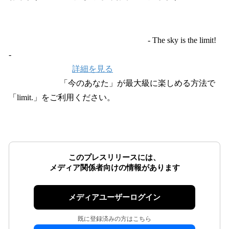
- The sky is the limit!
-
詳細を見る
「今のあなた」が最大級に楽しめる方法で
「limit.」をご利用ください。
このプレスリリースには、
メディア関係者向けの情報があります
メディアユーザーログイン
既に登録済みの方はこちら