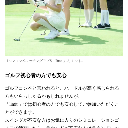
ゴルフコンペマッチングアプリ「limit.」-リミット-
ゴルフ初心者の方でも安心
ゴルフコンペと言われると、ハードルが高く感じられる
方もいらっしゃるかもしれませんが、
「limit.」では初心者の方でも安心してご参加いただくこ
とができます。
スイングが不安な方はお気に入りのシミュレーションゴ