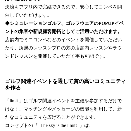
決済もアプリ内で完結できるので、安心してコンペを開
催していただけます。
◆シミュレーションゴルフ、ゴルフウェアのPOPUPイベ
ントの集客や新規顧客開拓としてご活用いただけます。
店舗内でミニコンペなどのイベントを開催していただい
たり、所属のレッスンプロの方の店舗内レッスンやラウ
ンドレッスンを開催していただく事も可能です。
ゴルフ関連イベントを通して質の高いコミュニティ
を作る
「limit.」はゴルフ関連イベントを主催や参加するだけで
はなく、マッチングやメッセージの機能を利用して、新
たなコミュニティを広げることができます。
コンセプトの『 -The sky is the limit!- 』は、