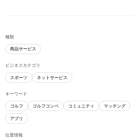
種類
商品サービス
ビジネスカテゴリ
スポーツ
ネットサービス
キーワード
ゴルフ
ゴルフコンペ
コミュニティ
マッチング
アプリ
位置情報