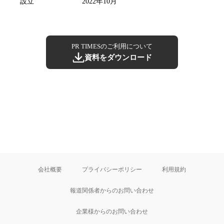
設立
2022年10月
PR TIMESのご利用について
資料をダウンロード
会社概要
プライバシーポリシー
利用規約
報道関係者からのお問い合わせ
企業様からのお問い合わせ