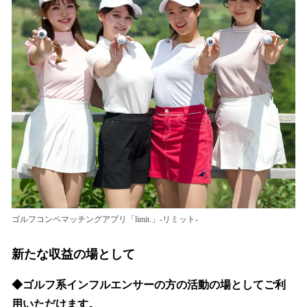
ゴルフコンペマッチングアプリ「limit.」-リミット-
新たな収益の場として
◆ゴルフ系インフルエンサーの方の活動の場としてご利
用いただけます。