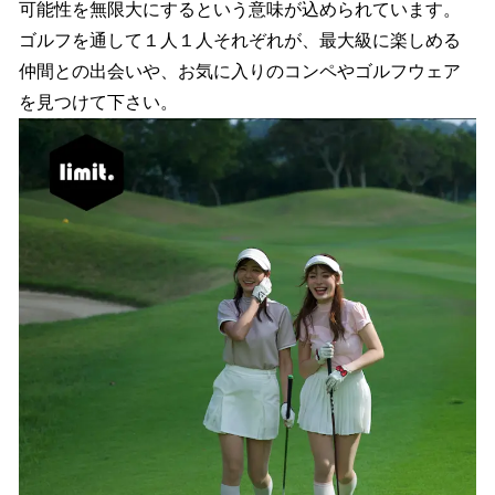
可能性を無限大にするという意味が込められています。
ゴルフを通して１人１人それぞれが、最大級に楽しめる
仲間との出会いや、お気に入りのコンペやゴルフウェア
を見つけて下さい。