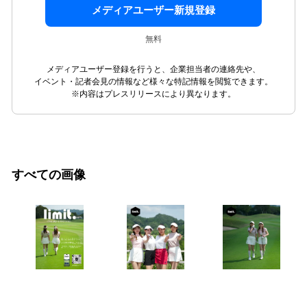
メディアユーザー新規登録
無料
メディアユーザー登録を行うと、企業担当者の連絡先や、
イベント・記者会見の情報など様々な特記情報を閲覧できます。
※内容はプレスリリースにより異なります。
すべての画像