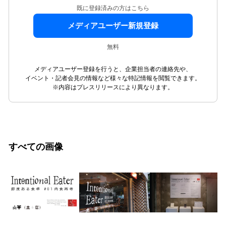
既に登録済みの方はこちら
メディアユーザー新規登録
無料
メディアユーザー登録を行うと、企業担当者の連絡先や、
イベント・記者会見の情報など様々な特記情報を閲覧できます。
※内容はプレスリリースにより異なります。
すべての画像