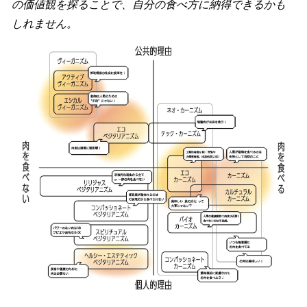
の価値観を探ることで、自分の食べ方に納得できるかも
しれません。