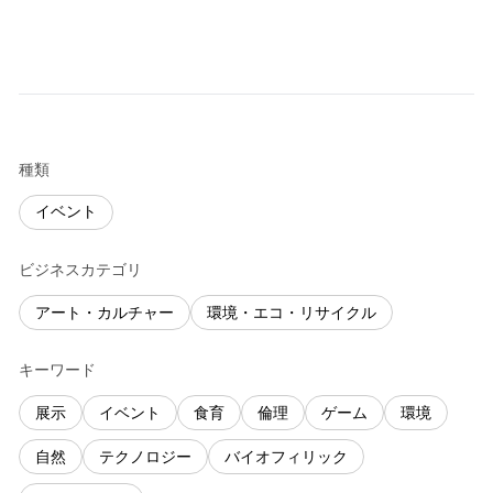
種類
イベント
ビジネスカテゴリ
アート・カルチャー
環境・エコ・リサイクル
キーワード
展示
イベント
食育
倫理
ゲーム
環境
自然
テクノロジー
バイオフィリック