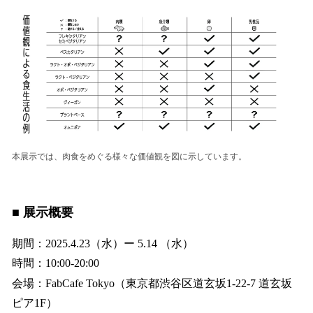
本展示では、肉食をめぐる様々な価値観を図に示しています。
■ 展示概要
期間：2025.4.23（水）ー 5.14 （水）
時間：10:00-20:00
会場：FabCafe Tokyo（東京都渋谷区道玄坂1-22-7 道玄坂
ピア1F）