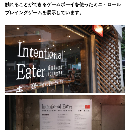
触れることができるゲームボーイを使ったミニ・ロール
プレイングゲームを展示しています。