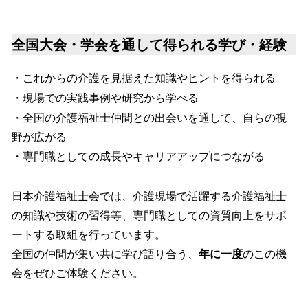
全国大会・学会を通して得られる学び・経験
・これからの介護を見据えた知識やヒントを得られる
・現場での実践事例や研究から学べる
・全国の介護福祉士仲間との出会いを通して、自らの視
野が広がる
・専門職としての成長やキャリアアップにつながる
日本介護福祉士会では、介護現場で活躍する介護福祉士
の知識や技術の習得等、専門職としての資質向上をサポ
ートする取組を行っています。
全国の仲間が集い共に学び語り合う、
年に一度
のこの機
会をぜひご体験ください。