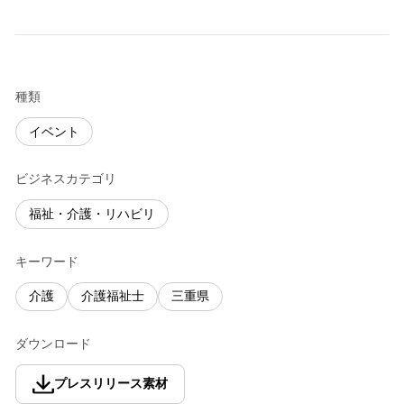
種類
イベント
ビジネスカテゴリ
福祉・介護・リハビリ
キーワード
介護
介護福祉士
三重県
ダウンロード
プレスリリース素材