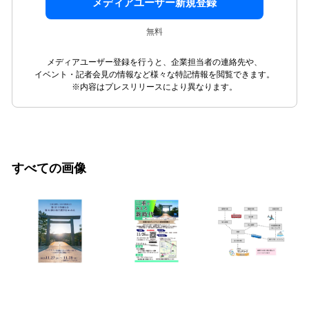
メディアユーザー新規登録
無料
メディアユーザー登録を行うと、企業担当者の連絡先や、
イベント・記者会見の情報など様々な特記情報を閲覧できます。
※内容はプレスリリースにより異なります。
すべての画像