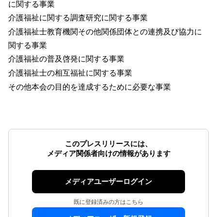
に関する事業
介護福祉に関する調査研究に関する事業
介護福祉士教育機関その他関係団体との連携及び協力に
関する事業
介護福祉の普及啓発に関する事業
介護福祉士の相互福祉に関する事業
その他本会の目的を達成するために必要な事業
このプレスリリースには、
メディア関係者向けの情報があります
メディアユーザーログイン
既に登録済みの方はこちら