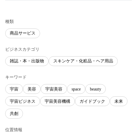
種類
商品サービス
ビジネスカテゴリ
雑誌・本・出版物
スキンケア・化粧品・ヘア用品
キーワード
宇宙
美容
宇宙美容
space
beauty
宇宙ビジネス
宇宙美容機構
ガイドブック
未来
共創
位置情報