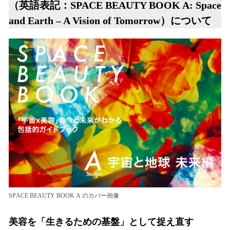
（英語表記：SPACE BEAUTY BOOK A: Space
and Earth – A Vision of Tomorrow）について
SPACE BEAUTY BOOK A のカバー画像
美容を「生きるための基盤」として捉え直す