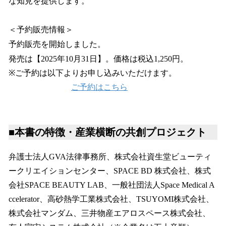
な知見を提供します。
＜予約販売情報＞
予約販売を開始しました。
発売は【2025年10月31日】。価格は税込1,250円。
※ご予約は以下よりお申し込みいただけます。
ご予約はこちら
■本書の特徴・産業横断の共創プロジェクト
弁護士法人GVA法律事務所、株式会社資生堂ビューティ
ークリエイションセンター、SPACE BD 株式会社、株式
会社SPACE BEAUTY LAB、一般社団法人Space Medical A
ccelerator、高砂熱学工業株式会社、TSUYOMI株式会社、
株式会社マンダム、三井物産エアロスペース株式会社、