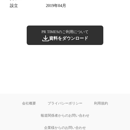
設立
2019年04月
PR TIMESのご利用について
資料をダウンロード
会社概要
プライバシーポリシー
利用規約
報道関係者からのお問い合わせ
企業様からのお問い合わせ