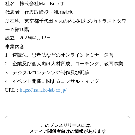
社名：株式会社ManaBeラボ
代表者：代表取締役・浦地純也
所在地：東京都千代田区丸の内1-8-1丸の内トラストタワ
ー N館19階
設立：2023年4月12日
事業内容：
1．速読法、思考法などのオンラインセミナー運営
2．企業及び個人向け人材育成、コーチング、教育事業
3．デジタルコンテンツの制作及び配信
4．イベント開催に関するコンサルティング
URL：
https://manabe-lab.co.jp/
このプレスリリースには、
メディア関係者向けの情報があります