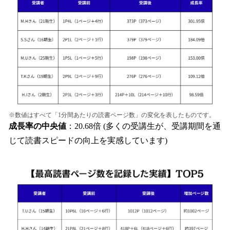
※数値はすべて「1分間あたりの読書ページ数」の変化を表したものです。
成長率の中央値
：20.68倍 (多くの受講生が、受講期間を通
じて読書スピードの向上を実感しています)