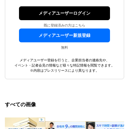
メディアユーザーログイン
既に登録済みの方はこちら
メディアユーザー新規登録
無料
メディアユーザー登録を行うと、企業担当者の連絡先や、
イベント・記者会見の情報など様々な特記情報を閲覧できます。
※内容はプレスリリースにより異なります。
すべての画像