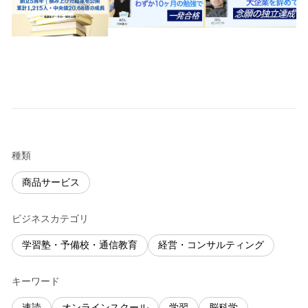
種類
商品サービス
ビジネスカテゴリ
学習塾・予備校・通信教育
経営・コンサルティング
キーワード
速読
オンラインスクール
学習
脳科学