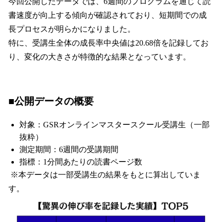
今回公開したデータでは、6週間のプログラムを通じて読
書速度が向上する傾向が確認されており、短期間での成
長プロセスが明らかになりました。
特に、受講生全体の成長率中央値は20.68倍を記録してお
り、変化の大きさが特徴的な結果となっています。
■公開データの概要
対象：GSRオンラインマスタースクール受講生（一部
抜粋）
測定期間：6週間の受講期間
指標：1分間あたりの読書ページ数
※本データは一部受講生の結果をもとに算出していま
す。