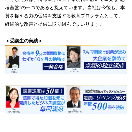
考基盤”の一つであると捉えています。当社は今後も、本
質を捉える力の習得を支援する教育プログラムとして、
継続的な改善と提供に取り組んでまいります。
＜受講生の実績＞