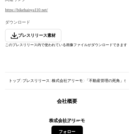
https://bikehaisya110.net/
ダウンロード
プレスリリース素材
このプレスリリース内で使われている画像ファイルがダウンロードできます
トップ
プレスリリース
株式会社アリーモ
「不動産管理の死角」を解
会社概要
株式会社アリーモ
0
フォロワー
フォロー