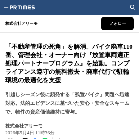
株式会社アリーモ
フォロー
「不動産管理の死角」を解消。バイク廃車110
番、管理会社・オーナー向け『放置車両適正
処理パートナープログラム』を始動。コンプ
ライアンス遵守の無料撤去・廃車代行で駐輪
環境の最適化を支援
引越しシーズン後に頻発する「残置バイク」問題へ迅速
対応。法的エビデンスに基づいた安心・安全なスキーム
で、物件の資産価値維持に寄与。
株式会社アリーモ
2026年5月4日 11時36分