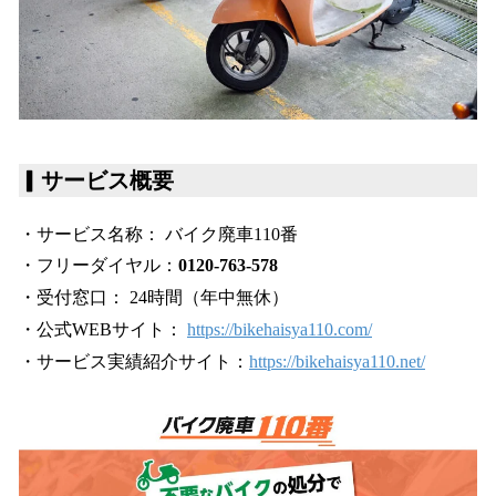
▎
サービス概要
・サービス名称： バイク廃車110番
・フリーダイヤル：
0120-763-578
・受付窓口： 24時間（年中無休）
・公式WEBサイト：
https://bikehaisya110.com/
・サービス実績紹介サイト：
https://bikehaisya110.net/