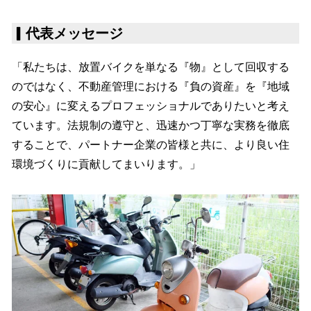
▎
代表メッセージ
「私たちは、放置バイクを単なる『物』として回収する
のではなく、不動産管理における『負の資産』を『地域
の安心』に変えるプロフェッショナルでありたいと考え
ています。法規制の遵守と、迅速かつ丁寧な実務を徹底
することで、パートナー企業の皆様と共に、より良い住
環境づくりに貢献してまいります。」