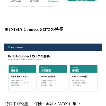
■ INISIA Connect の3つの特長
特長① 特化型 — 保険・金融 × AI/DX に集中