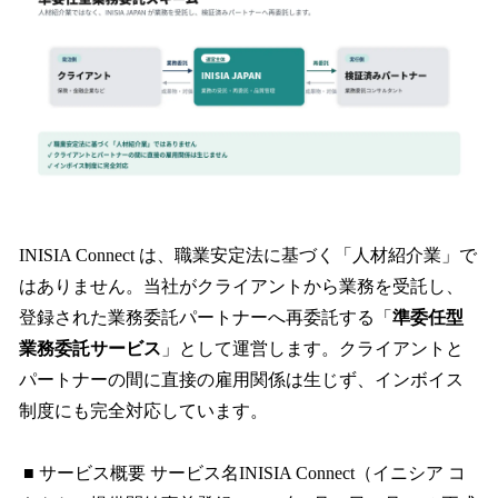
INISIA Connect は、職業安定法に基づく「人材紹介業」で
はありません。当社がクライアントから業務を受託し、
登録された業務委託パートナーへ再委託する「
準委任型
業務委託サービス
」として運営します。クライアントと
パートナーの間に直接の雇用関係は生じず、インボイス
制度にも完全対応しています。
■ サービス概要 サービス名INISIA Connect（イニシア コ