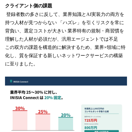
クライアント側の課題
登録者数の多さに反して、業界知識とAI実装力の両方を
持つ人材が見つからない 「ハズレ」を引くリスクを常に
背負い、選定コストが大きい 業界特有の規制・商習慣を
理解した人材が必須だが、汎用エージェントでは不足
この双方の課題を構造的に解決するため、業界×領域に特
化し、質を保証する新しいネットワークサービスの構築
に至りました。