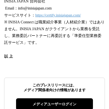
INISIA JAPAN 合同会社
Email：info@inisiajapan.com
サービスサイト：
https://certify.inisiajapan.com/
※ INISIA Connect は職業紹介事業（人材紹介業）ではあり
ません。INISIA JAPAN がクライアントから業務を受託
し、業務委託パートナーに再委託する「準委任型業務委
託サービス」です。
以 上
このプレスリリースには、
メディア関係者向けの情報があります
メディアユーザーログイン