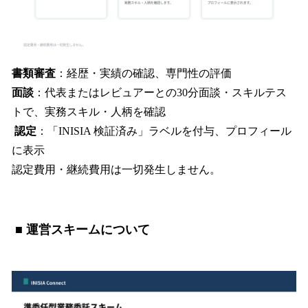
書類審査
：経歴・実績の確認、専門性の評価
面談
：代表またはレビュアーとの30分面談・スキルテス
トで、実務スキル・人柄を確認
認定
：「INISIA 検証済み」ラベルを付与、プロフィール
に表示
認定費用・継続費用は一切発生しません。
■ 運営スキームについて