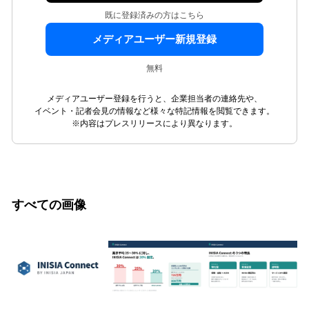
既に登録済みの方はこちら
メディアユーザー新規登録
無料
メディアユーザー登録を行うと、企業担当者の連絡先や、
イベント・記者会見の情報など様々な特記情報を閲覧できます。
※内容はプレスリリースにより異なります。
すべての画像