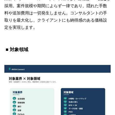
採用。案件規模や期間によらず一律であり、隠れた手数
料や追加費用は一切発生しません。コンサルタントの手
取りを最大化し、クライアントにも納得感のある価格設
定を実現します。
■ 対象領域