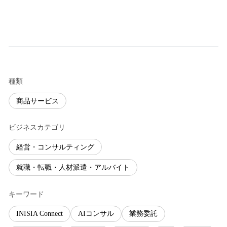
種類
商品サービス
ビジネスカテゴリ
経営・コンサルティング
就職・転職・人材派遣・アルバイト
キーワード
INISIA Connect
AIコンサル
業務委託