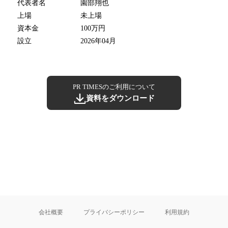
代表者名
園部翔也
上場
未上場
資本金
100万円
設立
2026年04月
PR TIMESのご利用について
資料をダウンロード
会社概要
プライバシーポリシー
利用規約