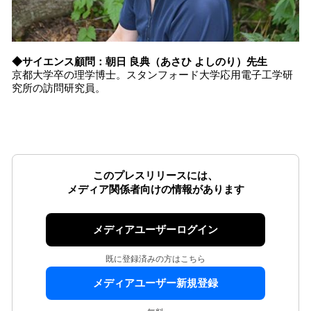
◆サイエンス顧問：朝日 良典（あさひ よしのり）先生
京都大学卒の理学博士。スタンフォード大学応用電子工学研
究所の訪問研究員。
このプレスリリースには、
メディア関係者向けの情報があります
メディアユーザーログイン
既に登録済みの方はこちら
メディアユーザー新規登録