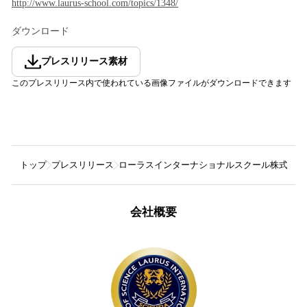
http://www.laurus-school.com/topics/1348/
ダウンロード
プレスリリース素材
このプレスリリース内で使われている画像ファイルがダウンロードできます
トップ
プレスリリース
ローラスインターナショナルスクール株式会社
会社概要