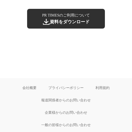
PR TIMESのご利用について
資料をダウンロード
会社概要
プライバシーポリシー
利用規約
報道関係者からのお問い合わせ
企業様からのお問い合わせ
一般の皆様からのお問い合わせ