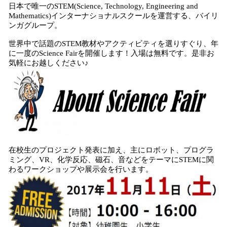
日本で唯一のSTEM(Science, Technology, Engineering and
Mathematics)インターナショナルスクールを運営する、バイリ
ンガグループ。
世界中で話題のSTEM教材やアクティビティを選りすぐり、年
に一度のScience Fairを開催します！入場は無料です。是非お
気軽にお越しください♪
在校生のプロジェクト発表に加え、主にロボット、プログラ
ミング、VR、化学反応、磁石、音などをテーマにSTEMに関
わるワークショップや展示会を行います。