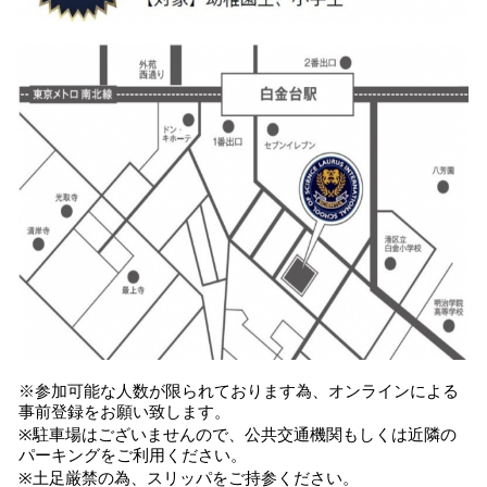
※参加可能な人数が限られております為、オンラインによる
事前登録をお願い致します。
※駐車場はございませんので、公共交通機関もしくは近隣の
パーキングをご利用ください。
※土足厳禁の為、スリッパをご持参ください。