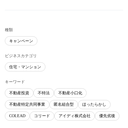
種類
キャンペーン
ビジネスカテゴリ
住宅・マンション
キーワード
不動産投資
不特法
不動産小口化
不動産特定共同事業
匿名組合型
ほったらかし
COLEAD
コリード
アイディ株式会社
優先劣後