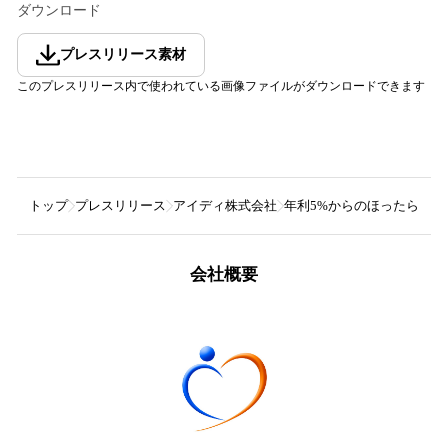
ダウンロード
プレスリリース素材
このプレスリリース内で使われている画像ファイルがダウンロードできます
トップ
プレスリリース
アイディ株式会社
年利5%からのほったらかし投
会社概要