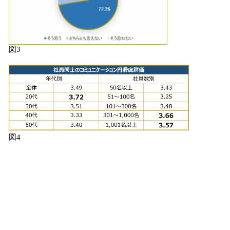
図3
図4