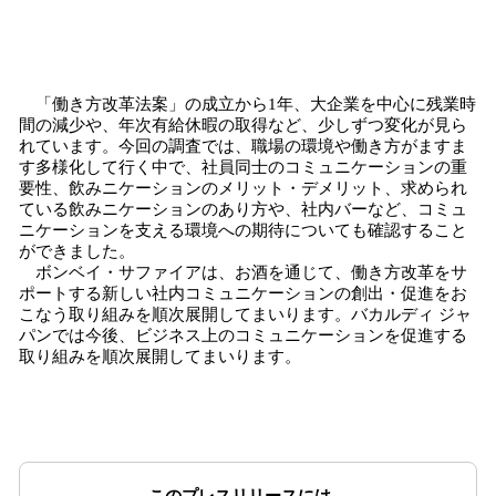
「働き方改革法案」の成立から1年、大企業を中心に残業時
間の減少や、年次有給休暇の取得など、少しずつ変化が見ら
れています。今回の調査では、職場の環境や働き方がますま
す多様化して行く中で、社員同士のコミュニケーションの重
要性、飲みニケーションのメリット・デメリット、求められ
ている飲みニケーションのあり方や、社内バーなど、コミュ
ニケーションを支える環境への期待についても確認すること
ができました。
ボンベイ・サファイアは、お酒を通じて、働き方改革をサ
ポートする新しい社内コミュニケーションの創出・促進をお
こなう取り組みを順次展開してまいります。バカルディ ジャ
パンでは今後、ビジネス上のコミュニケーションを促進する
取り組みを順次展開してまいります。