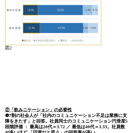
図2
②「飲みニケーション」の必要性
❶7割の社会人が「社内のコミュニケーション不足は業務に支
障をきたす」と回答。社員同士のコミュニケーション円滑度5
段階評価 ： 最高は20代＝3.72 ／ 最低は40代＝3.33。社員数
が多いほど 「円滑だと思う」の回答率が高い