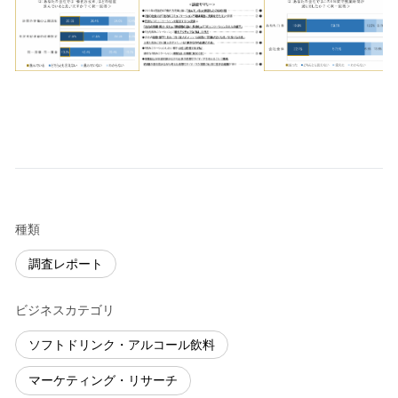
種類
調査レポート
ビジネスカテゴリ
ソフトドリンク・アルコール飲料
マーケティング・リサーチ