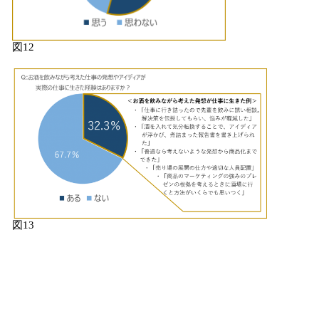
図12
図13