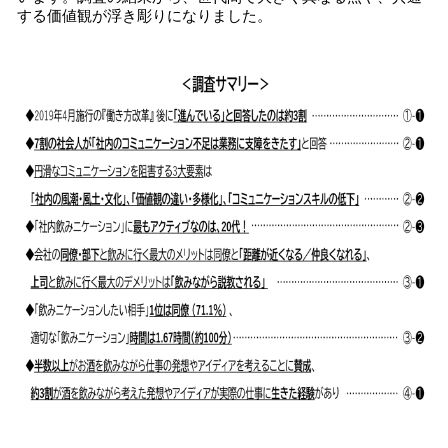
する価値観が浮き彫りになりました。