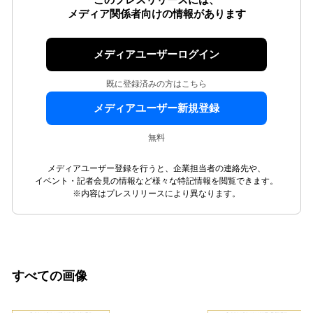
このプレスリリースには、
メディア関係者向けの情報があります
メディアユーザーログイン
既に登録済みの方はこちら
メディアユーザー新規登録
無料
メディアユーザー登録を行うと、企業担当者の連絡先や、
イベント・記者会見の情報など様々な特記情報を閲覧できます。
※内容はプレスリリースにより異なります。
すべての画像