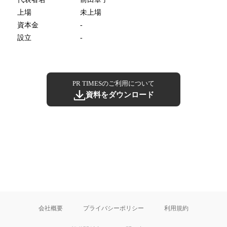
上場
未上場
資本金
-
設立
-
PR TIMESのご利用について
資料をダウンロード
会社概要
プライバシーポリシー
利用規約