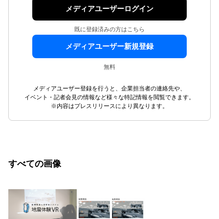
メディアユーザーログイン
既に登録済みの方はこちら
メディアユーザー新規登録
無料
メディアユーザー登録を行うと、企業担当者の連絡先や、
イベント・記者会見の情報など様々な特記情報を閲覧できます。
※内容はプレスリリースにより異なります。
すべての画像