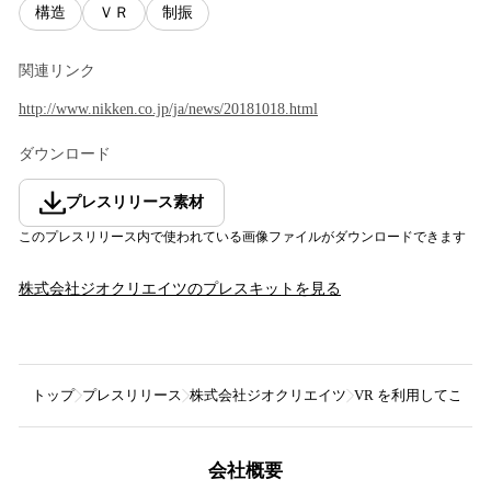
構造
ＶＲ
制振
関連リンク
http://www.nikken.co.jp/ja/news/20181018.html
ダウンロード
プレスリリース素材
このプレスリリース内で使われている画像ファイルがダウンロードできます
株式会社ジオクリエイツ
のプレスキットを見る
トップ
プレスリリース
株式会社ジオクリエイツ
VR を利用してこれ
会社概要