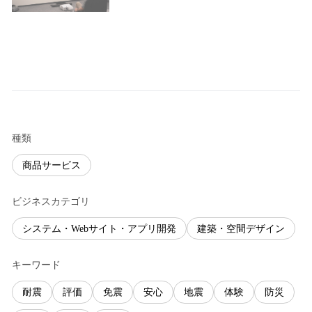
種類
商品サービス
ビジネスカテゴリ
システム・Webサイト・アプリ開発
建築・空間デザイン
キーワード
耐震
評価
免震
安心
地震
体験
防災