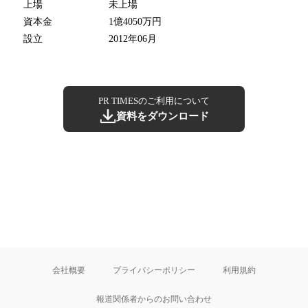
上場
未上場
資本金
1億4050万円
設立
2012年06月
PR TIMESのご利用について
資料をダウンロード
会社概要
プライバシーポリシー
利用規約
報道関係者からのお問い合わせ