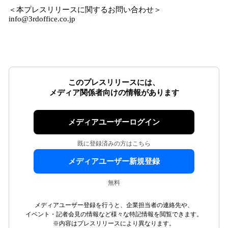
＜本プレスリリースに関するお問い合わせ＞
info@3rdoffice.co.jp
このプレスリリースには、
メディア関係者向けの情報があります
メディアユーザーログイン
既に登録済みの方はこちら
メディアユーザー新規登録
無料
メディアユーザー登録を行うと、企業担当者の連絡先や、
イベント・記者会見の情報など様々な特記情報を閲覧できます。
※内容はプレスリリースにより異なります。