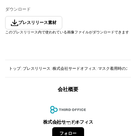
ダウンロード
プレスリリース素材
このプレスリリース内で使われている画像ファイルがダウンロードできます
トップ
プレスリリース
株式会社サードオフィス
マスク着用時のスト
会社概要
株式会社サードオフィス
0
フォロワー
フォロー