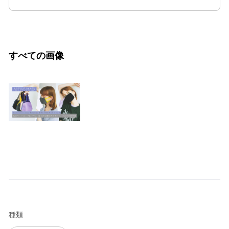
すべての画像
種類