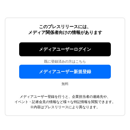
このプレスリリースには、
メディア関係者向けの情報があります
メディアユーザーログイン
既に登録済みの方はこちら
メディアユーザー新規登録
無料
メディアユーザー登録を行うと、企業担当者の連絡先や、
イベント・記者会見の情報など様々な特記情報を閲覧できます。
※内容はプレスリリースにより異なります。