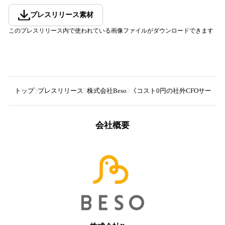
プレスリリース素材
このプレスリリース内で使われている画像ファイルがダウンロードできます
トップ
プレスリリース
株式会社Beso
《コスト0円の社外CFOサービ
会社概要