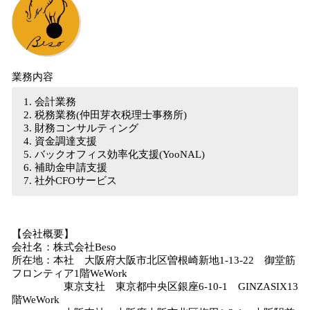
業務内容
会計業務
税務業務(仲田芽衣税理士事務所)
財務コンサルティング
資金調達支援
バックオフィス効率化支援(YooNAL)
補助金申請支援
社外CFOサービス
【会社概要】
会社名：株式会社Beso
所在地：本社 大阪府大阪市北区曽根崎新地1-13-22 御堂筋
フロンティア1階WeWork
東京支社 東京都中央区銀座6-10-1 GINZASIX13
階WeWork