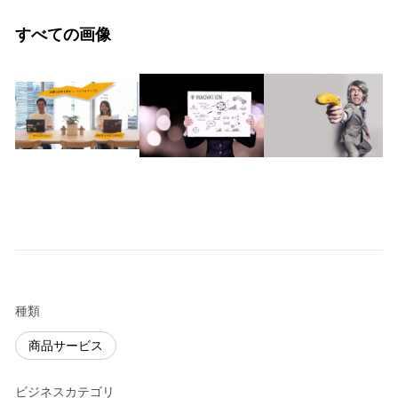
すべての画像
種類
商品サービス
ビジネスカテゴリ